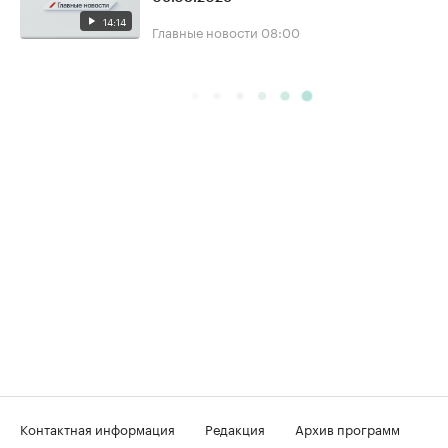
14:14
Главные новости
08:00
Контактная информация
Редакция
Архив программ