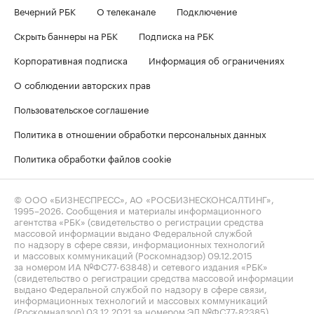
Вечерний РБК
О телеканале
Подключение
Скрыть баннеры на РБК
Подписка на РБК
Корпоративная подписка
Информация об ограничениях
О соблюдении авторских прав
Пользовательское соглашение
Политика в отношении обработки персональных данных
Политика обработки файлов cookie
© ООО «БИЗНЕСПРЕСС», АО «РОСБИЗНЕСКОНСАЛТИНГ»,
1995–2026
. Сообщения и материалы информационного
агентства «РБК» (свидетельство о регистрации средства
массовой информации выдано Федеральной службой
по надзору в сфере связи, информационных технологий
и массовых коммуникаций (Роскомнадзор) 09.12.2015
за номером ИА №ФС77-63848) и сетевого издания «РБК»
(свидетельство о регистрации средства массовой информации
выдано Федеральной службой по надзору в сфере связи,
информационных технологий и массовых коммуникаций
(Роскомнадзор) 03.12.2021 за номером ЭЛ №ФС77-82385)