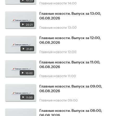
10:23
Главные новости
14:00
Главные новости. Выпуск за 13:00,
06.08.2026
20:21
Главные новости
13:00
Главные новости. Выпуск за 12:00,
06.08.2026
21:01
Главные новости
12:00
Главные новости. Выпуск за 11:00,
06.08.2026
10:02
Главные новости
11:00
Главные новости. Выпуск за 09:00,
06.08.2026
11:00
Главные новости
09:00
Главные новости. Выпуск за 08:00,
06.08.2026