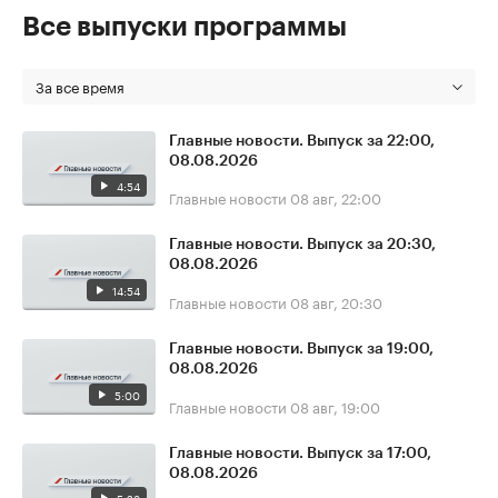
Все выпуски программы
За все время
Главные новости. Выпуск за 22:00,
08.08.2026
4:54
Главные новости
08 авг, 22:00
Главные новости. Выпуск за 20:30,
08.08.2026
14:54
Главные новости
08 авг, 20:30
Главные новости. Выпуск за 19:00,
08.08.2026
5:00
Главные новости
08 авг, 19:00
Главные новости. Выпуск за 17:00,
08.08.2026