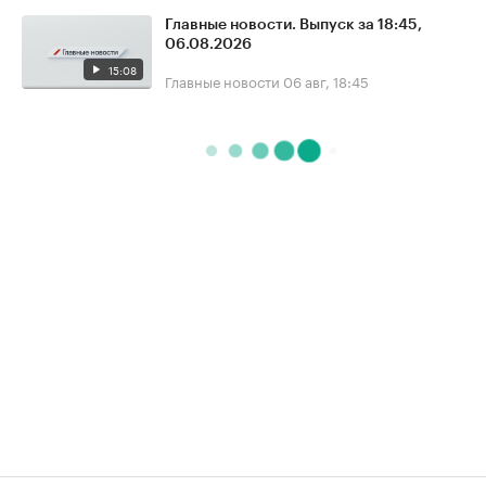
Главные новости. Выпуск за 18:45,
06.08.2026
15:08
Главные новости
06 авг, 18:45