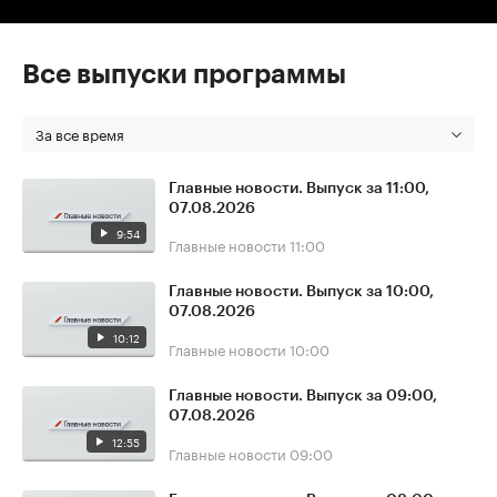
Все выпуски программы
За все время
Главные новости. Выпуск за 11:00,
07.08.2026
9:54
Главные новости
11:00
Главные новости. Выпуск за 10:00,
07.08.2026
10:12
Главные новости
10:00
Главные новости. Выпуск за 09:00,
07.08.2026
12:55
Главные новости
09:00