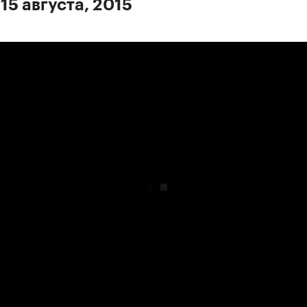
15 августа, 2015