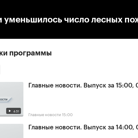
:00
/
00:00
и уменьшилось число лесных по
ски программы
Главные новости. Выпуск за 15:00,
4:51
Главные новости
15:00
Главные новости. Выпуск за 14:00,