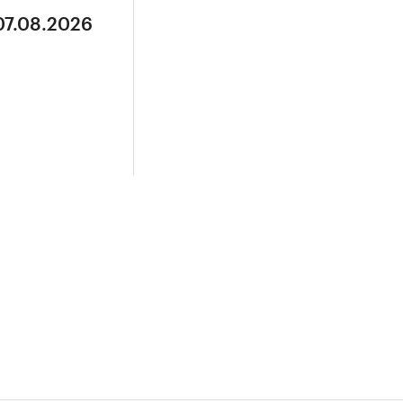
07.08.2026