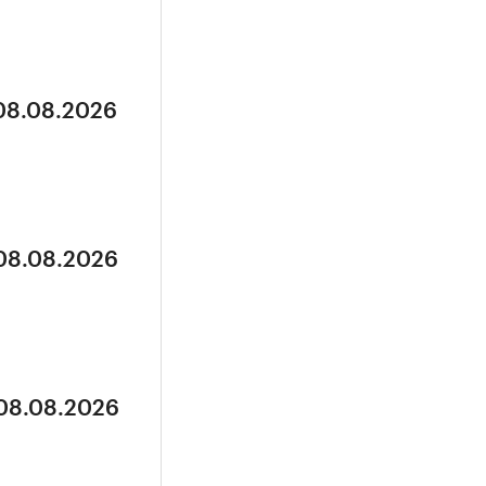
 08.08.2026
 08.08.2026
 08.08.2026