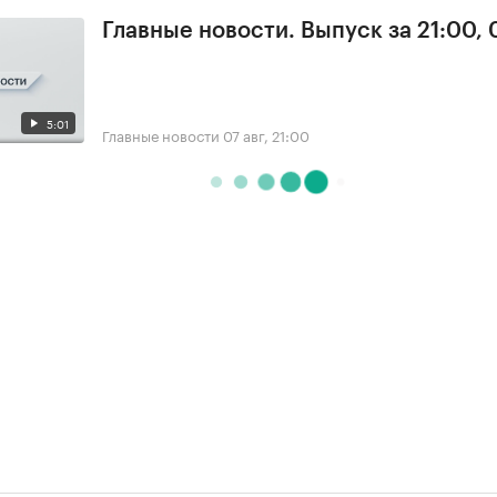
Главные новости. Выпуск за 21:00, 
5:01
Главные новости
07 авг, 21:00