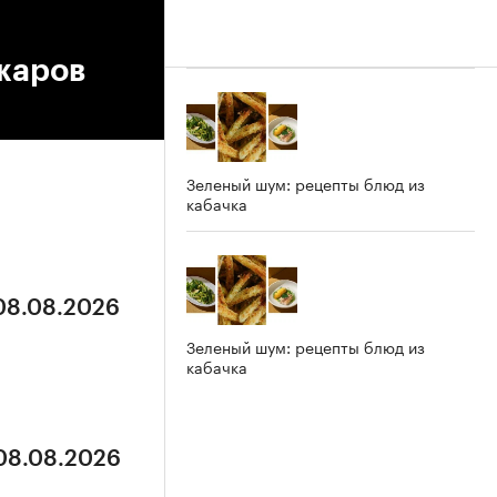
жаров
Зеленый шум: рецепты блюд из
кабачка
 08.08.2026
Зеленый шум: рецепты блюд из
кабачка
 08.08.2026