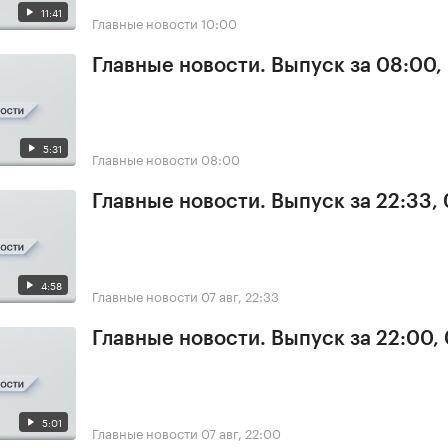
11:41
Главные новости
10:00
Главные новости. Выпуск за 08:00,
5:31
Главные новости
08:00
Главные новости. Выпуск за 22:33,
4:58
Главные новости
07 авг, 22:33
Главные новости. Выпуск за 22:00,
5:01
Главные новости
07 авг, 22:00