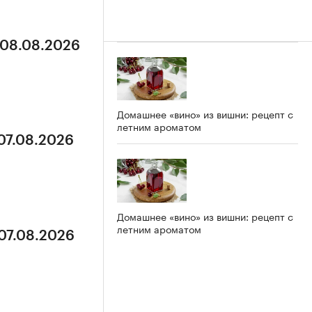
 08.08.2026
Домашнее «вино» из вишни: рецепт с
летним ароматом
 07.08.2026
Домашнее «вино» из вишни: рецепт с
летним ароматом
 07.08.2026