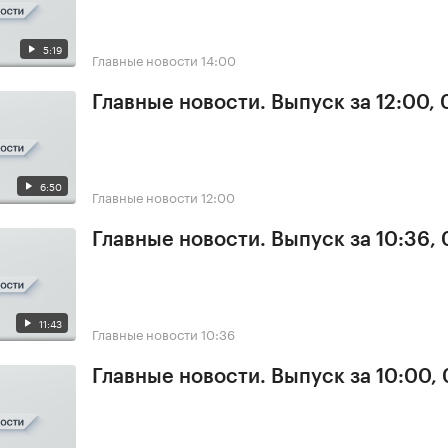
5:19
Главные новости
14:00
Главные новости. Выпуск за 12:00,
6:50
Главные новости
12:00
Главные новости. Выпуск за 10:36,
11:43
Главные новости
10:36
Главные новости. Выпуск за 10:00,