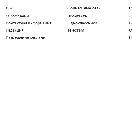
РБК
Социальные сети
Р
О компании
ВКонтакте
А
Контактная информация
Одноклассники
В
Редакция
Telegram
О
Размещение рекламы
П