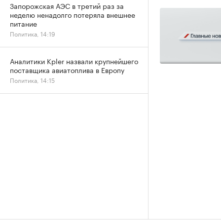
Запорожская АЭС в третий раз за
неделю ненадолго потеряла внешнее
питание
Политика, 14:19
Аналитики Kpler назвали крупнейшего
поставщика авиатоплива в Европу
Политика, 14:15