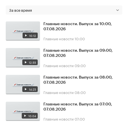
За все время
Главные новости. Выпуск за 10:00,
07.08.2026
10:12
Главные новости
10:00
Главные новости. Выпуск за 09:00,
07.08.2026
12:55
Главные новости
09:00
Главные новости. Выпуск за 08:00,
07.08.2026
14:25
Главные новости
08:00
Главные новости. Выпуск за 07:00,
07.08.2026
10:04
Главные новости
07:00