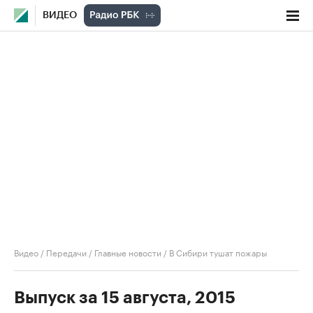
ВИДЕО
Видео
/
Передачи
/
Главные новости
/
В Сибири тушат пожары
Выпуск за 15 августа, 2015