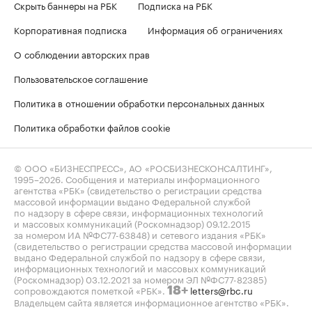
Скрыть баннеры на РБК
Подписка на РБК
Корпоративная подписка
Информация об ограничениях
О соблюдении авторских прав
Пользовательское соглашение
Политика в отношении обработки персональных данных
Политика обработки файлов cookie
© ООО «БИЗНЕСПРЕСС», АО «РОСБИЗНЕСКОНСАЛТИНГ»,
1995–2026
. Сообщения и материалы информационного
агентства «РБК» (свидетельство о регистрации средства
массовой информации выдано Федеральной службой
по надзору в сфере связи, информационных технологий
и массовых коммуникаций (Роскомнадзор) 09.12.2015
за номером ИА №ФС77-63848) и сетевого издания «РБК»
(свидетельство о регистрации средства массовой информации
выдано Федеральной службой по надзору в сфере связи,
информационных технологий и массовых коммуникаций
(Роскомнадзор) 03.12.2021 за номером ЭЛ №ФС77-82385)
сопровождаются пометкой «РБК».
letters@rbc.ru
18+
Владельцем сайта является информационное агентство «РБК».