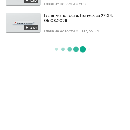
9:59
Главные новости
07:00
Главные новости. Выпуск за 22:34,
05.08.2026
4:59
Главные новости
05 авг, 22:34