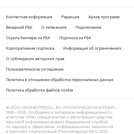
Контактная информация
Редакция
Архив программ
Вечерний РБК
О телеканале
Подключение
Скрыть баннеры на РБК
Подписка на РБК
Корпоративная подписка
Информация об ограничениях
О соблюдении авторских прав
Пользовательское соглашение
Политика в отношении обработки персональных данных
Политика обработки файлов cookie
© ООО «БИЗНЕСПРЕСС», АО «РОСБИЗНЕСКОНСАЛТИНГ»,
1995–2026
. Сообщения и материалы информационного
агентства «РБК» (свидетельство о регистрации средства
массовой информации выдано Федеральной службой
по надзору в сфере связи, информационных технологий
и массовых коммуникаций (Роскомнадзор) 09.12.2015