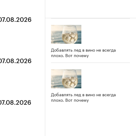
07.08.2026
Добавлять лед в вино не всегда
плохо. Вот почему
07.08.2026
Добавлять лед в вино не всегда
плохо. Вот почему
07.08.2026