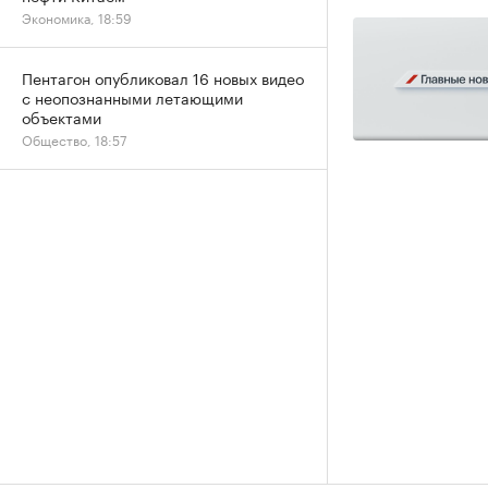
Экономика, 18:59
Пентагон опубликовал 16 новых видео
с неопознанными летающими
объектами
Общество, 18:57