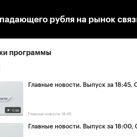
:00
/
00:00
падающего рубля на рынок связ
ски программы
Главные новости. Выпуск за 18:45, 
11:58
Главные новости
18:45
Главные новости. Выпуск за 18:00, 