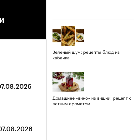
и
Зеленый шум: рецепты блюд из
кабачка
07.08.2026
Домашнее «вино» из вишни: рецепт с
летним ароматом
07.08.2026