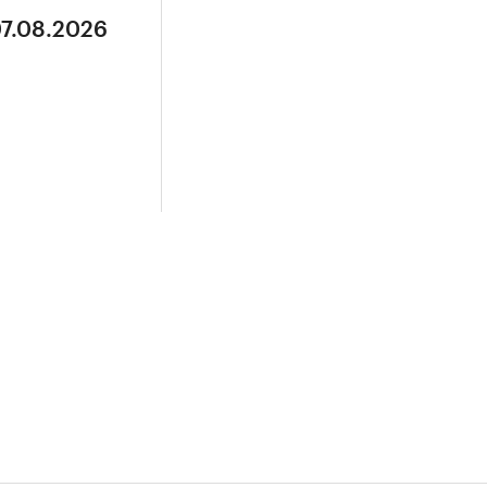
07.08.2026