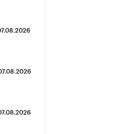
07.08.2026
07.08.2026
07.08.2026