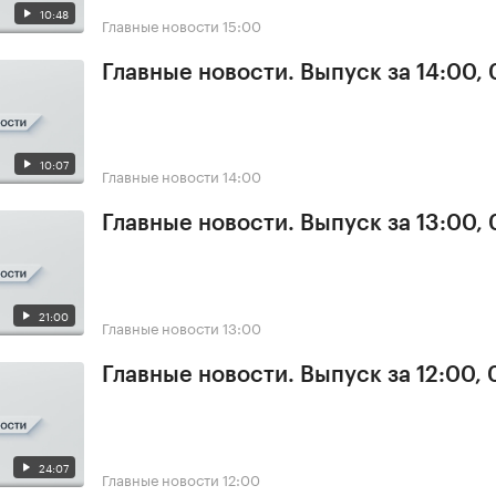
10:48
Главные новости
15:00
Главные новости. Выпуск за 14:00, 
10:07
Главные новости
14:00
Главные новости. Выпуск за 13:00, 
21:00
Главные новости
13:00
Главные новости. Выпуск за 12:00, 
24:07
Главные новости
12:00