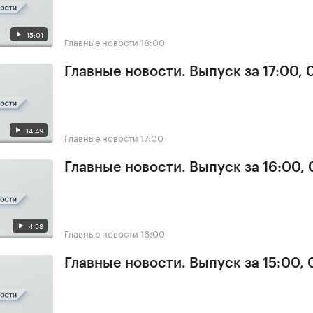
15:01
Главные новости
18:00
Главные новости. Выпуск за 17:00, 
14:49
Главные новости
17:00
Главные новости. Выпуск за 16:00, 
4:58
Главные новости
16:00
Главные новости. Выпуск за 15:00, 