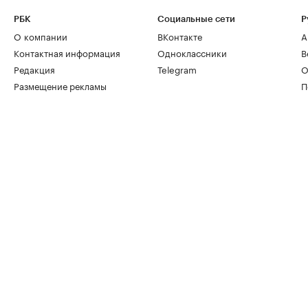
РБК
Социальные сети
Р
О компании
ВКонтакте
А
Контактная информация
Одноклассники
В
Редакция
Telegram
О
Размещение рекламы
П