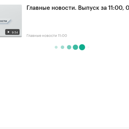
Главные новости. Выпуск за 11:00, 
9:54
Главные новости
11:00