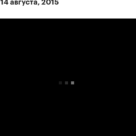
14 августа, 2015