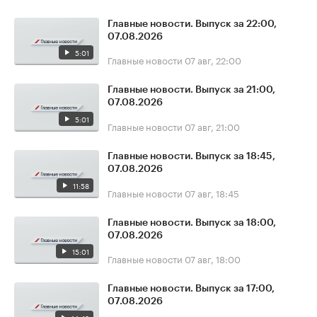
Главные новости. Выпуск за 22:00,
07.08.2026
5:01
Главные новости
07 авг, 22:00
Главные новости. Выпуск за 21:00,
07.08.2026
5:01
Главные новости
07 авг, 21:00
Главные новости. Выпуск за 18:45,
07.08.2026
11:58
Главные новости
07 авг, 18:45
Главные новости. Выпуск за 18:00,
07.08.2026
15:01
Главные новости
07 авг, 18:00
Главные новости. Выпуск за 17:00,
07.08.2026