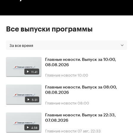
Все выпуски программы
За все время
Главные новости. Выпуск за 10:00,
08.08.2026
11:41
Главные новости
10:00
Главные новости. Выпуск за 08:00,
08.08.2026
5:31
Главные новости
08:00
Главные новости. Выпуск за 22:33,
07.08.2026
4:58
Главные новости
07 авг, 22:33