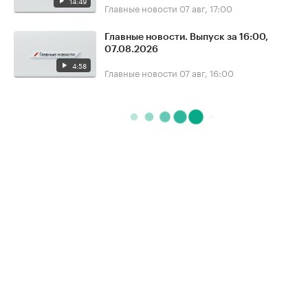
14:49
Главные новости
07 авг, 17:00
Главные новости. Выпуск за 16:00,
07.08.2026
4:58
Главные новости
07 авг, 16:00