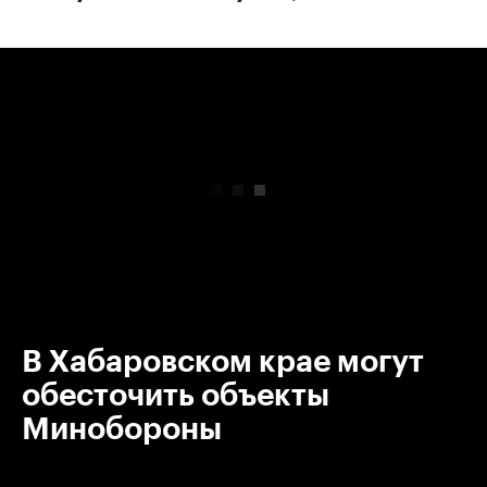
00:00
/
00:00
В Хабаровском крае могут
обесточить объекты
Минобороны