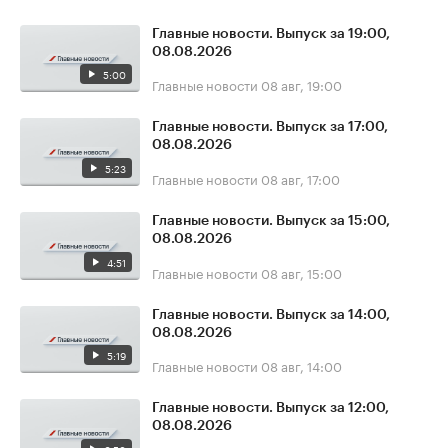
Главные новости. Выпуск за 19:00,
08.08.2026
5:00
Главные новости
08 авг, 19:00
Главные новости. Выпуск за 17:00,
08.08.2026
5:23
Главные новости
08 авг, 17:00
Главные новости. Выпуск за 15:00,
08.08.2026
4:51
Главные новости
08 авг, 15:00
Главные новости. Выпуск за 14:00,
08.08.2026
5:19
Главные новости
08 авг, 14:00
Главные новости. Выпуск за 12:00,
08.08.2026