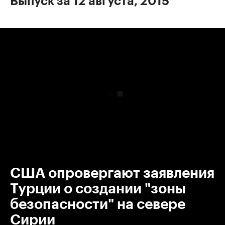
Выпуск за 12 августа, 2015
00:00
/
00:00
США опровергают заявления
Турции о создании "зоны
безопасности" на севере
Сирии