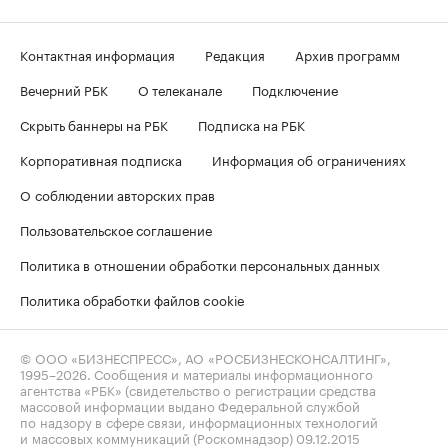
Контактная информация
Редакция
Архив программ
Вечерний РБК
О телеканале
Подключение
Скрыть баннеры на РБК
Подписка на РБК
Корпоративная подписка
Информация об ограничениях
О соблюдении авторских прав
Пользовательское соглашение
Политика в отношении обработки персональных данных
Политика обработки файлов cookie
© ООО «БИЗНЕСПРЕСС», АО «РОСБИЗНЕСКОНСАЛТИНГ»,
1995–2026
. Сообщения и материалы информационного
агентства «РБК» (свидетельство о регистрации средства
массовой информации выдано Федеральной службой
по надзору в сфере связи, информационных технологий
и массовых коммуникаций (Роскомнадзор) 09.12.2015