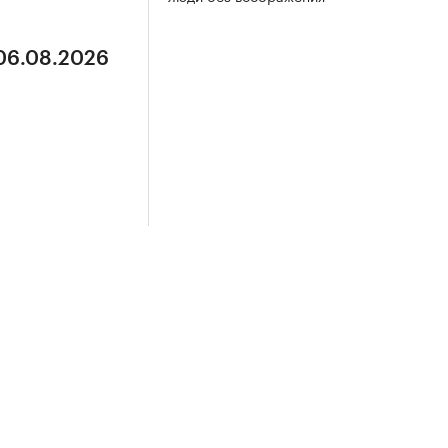
 06.08.2026