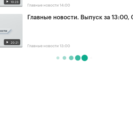
10:23
Главные новости
14:00
Главные новости. Выпуск за 13:00,
20:21
Главные новости
13:00