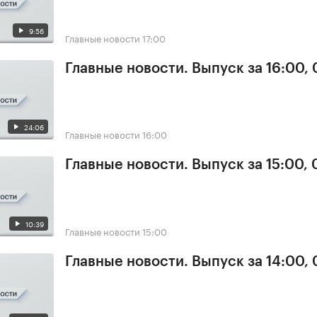
9:56
Главные новости
17:00
Главные новости. Выпуск за 16:00,
24:06
Главные новости
16:00
Главные новости. Выпуск за 15:00,
10:39
Главные новости
15:00
Главные новости. Выпуск за 14:00,