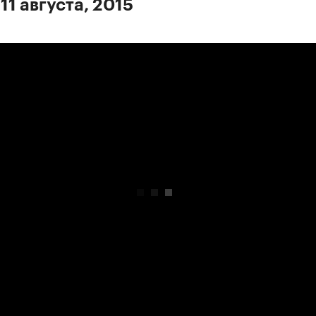
11 августа, 2015