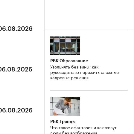
 06.08.2026
РБК Образование
Увольнять без вины: как
 06.08.2026
руководителю пережить сложные
кадровые решения
 06.08.2026
РБК Тренды
Что такое афантазия и как живут
люди без воображения