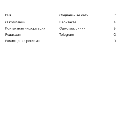
РБК
Социальные сети
Р
О компании
ВКонтакте
А
Контактная информация
Одноклассники
В
Редакция
Telegram
О
Размещение рекламы
П