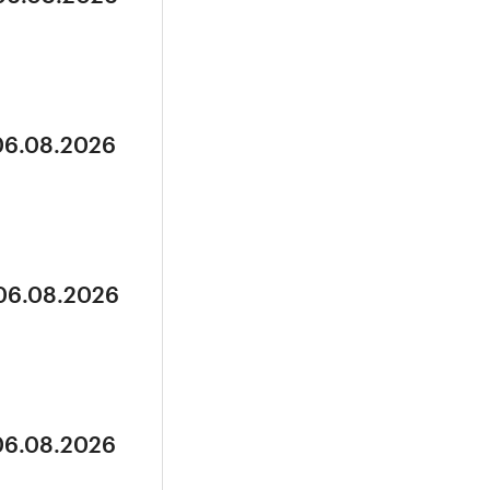
 06.08.2026
 06.08.2026
 06.08.2026