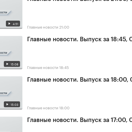
4:51
Главные новости
21:00
Главные новости. Выпуск за 18:45,
15:08
Главные новости
18:45
Главные новости. Выпуск за 18:00,
15:03
Главные новости
18:00
Главные новости. Выпуск за 17:00,