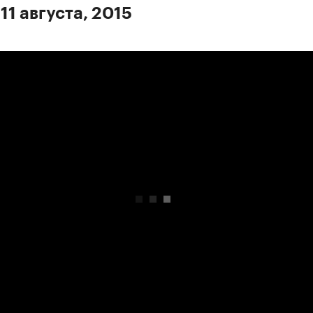
11 августа, 2015