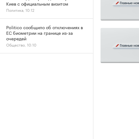
Киев с официальным визитом
Политика, 10:12
Politico сообщило об отключениях в
ЕС биометрии на границе из-за
очередей
Общество, 10:10