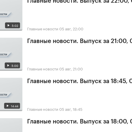
Главные новости. Выпуск за 22:00,
5:02
Главные новости
05 авг, 22:00
Главные новости. Выпуск за 21:00,
5:00
Главные новости
05 авг, 21:00
Главные новости. Выпуск за 18:45, 
14:44
Главные новости
05 авг, 18:45
Главные новости. Выпуск за 18:00,