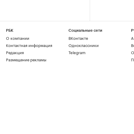
РБК
Социальные сети
Р
О компании
ВКонтакте
А
Контактная информация
Одноклассники
В
Редакция
Telegram
О
Размещение рекламы
П