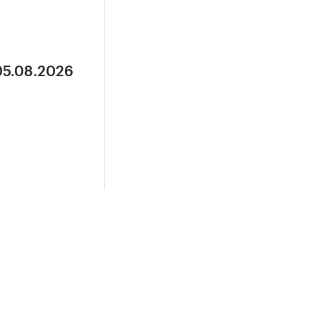
05.08.2026