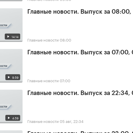
Главные новости. Выпуск за 08:00,
14:14
Главные новости
08:00
Главные новости. Выпуск за 07:00,
9:59
Главные новости
07:00
Главные новости. Выпуск за 22:34,
4:59
Главные новости
05 авг, 22:34