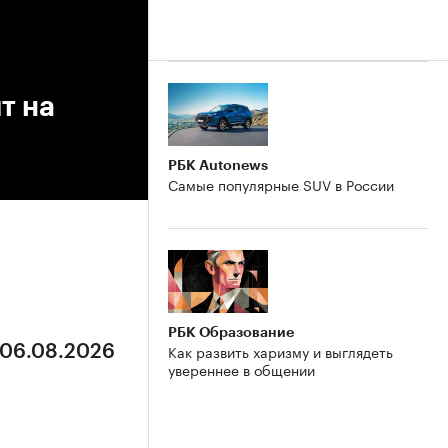
т на
РБК Autonews
Самые популярные SUV в России
РБК Образование
Как развить харизму и выглядеть
 06.08.2026
увереннее в общении