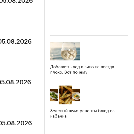
 05.08.2026
 05.08.2026
Добавлять лед в вино не всегда
плохо. Вот почему
05.08.2026
Зеленый шум: рецепты блюд из
кабачка
 05.08.2026