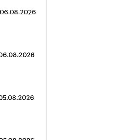
 06.08.2026
 06.08.2026
 05.08.2026