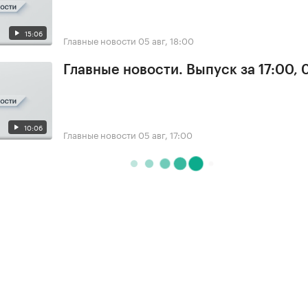
15:06
Главные новости
05 авг, 18:00
Главные новости. Выпуск за 17:00, 
10:06
Главные новости
05 авг, 17:00