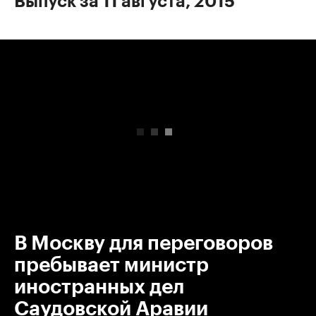
Выпуск за 11 августа, 2015
00:00
/
00:00
В Москву для переговоров
пребывает министр
иностранных дел
Саудовской Аравии