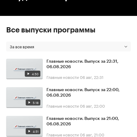
Все выпуски программы
За все время
Главные новости. Выпуск за 22:31,
06.08.2026
4:50
Главные новости
06 авг, 22:31
Главные новости. Выпуск за 22:00,
06.08.2026
5:18
Главные новости
06 авг, 22:00
Главные новости. Выпуск за 21:00,
06.08.2026
4:51
Главные новости
06 авг, 21:00