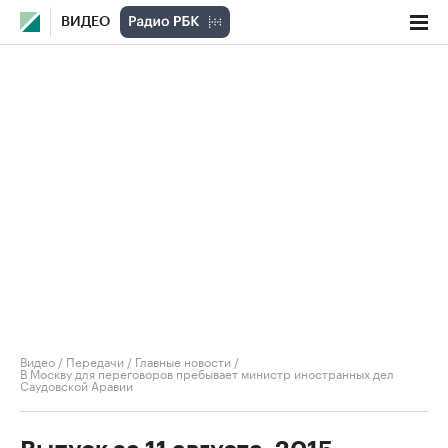
ВИДЕО
Видео
/
Передачи
/
Главные новости
/
В Москву для переговоров пребывает министр иностранных дел
Саудовской Аравии