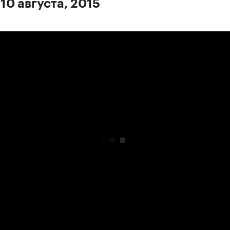
10 августа, 2015