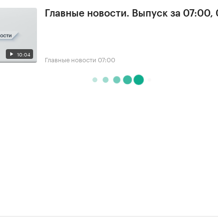
Главные новости. Выпуск за 07:00,
10:04
Главные новости
07:00