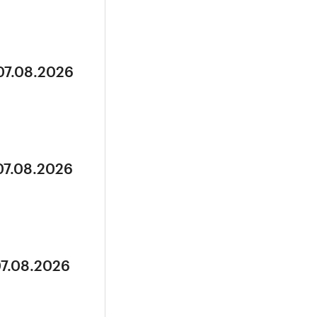
07.08.2026
07.08.2026
07.08.2026