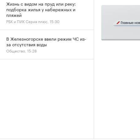
Жизнь с видом на пруд или реку:
подборка жилья у набережных и
пляжей
РБК и ПИК Серия плюс, 15:30
В Железногорске ввели режим ЧС из-
за отсутствия воды
Общество, 15:28