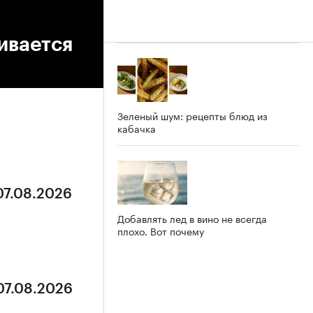
ивается
Зеленый шум: рецепты блюд из
кабачка
07.08.2026
Добавлять лед в вино не всегда
плохо. Вот почему
07.08.2026