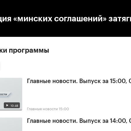
:00
/
00:00
ия «минских соглашений» затяг
ски программы
Главные новости. Выпуск за 15:00, 
10:48
Главные новости
15:00
Главные новости. Выпуск за 14:00, 