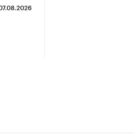
 07.08.2026