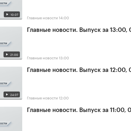
10:07
Главные новости
14:00
Главные новости. Выпуск за 13:00, 
21:00
Главные новости
13:00
Главные новости. Выпуск за 12:00, 
24:07
Главные новости
12:00
Главные новости. Выпуск за 11:00, 