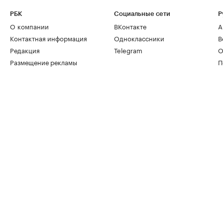
РБК
Социальные сети
Р
О компании
ВКонтакте
А
Контактная информация
Одноклассники
В
Редакция
Telegram
О
Размещение рекламы
П