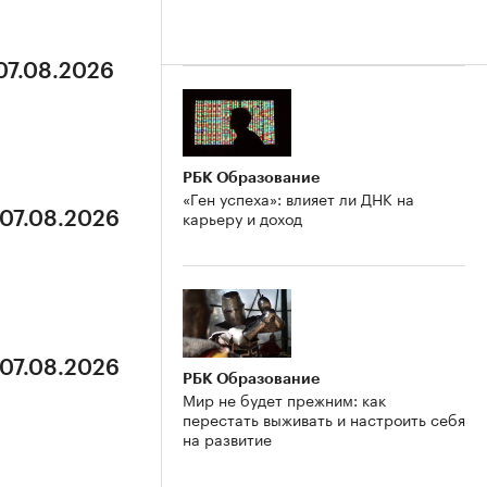
 07.08.2026
РБК Образование
«Ген успеха»: влияет ли ДНК на
карьеру и доход
 07.08.2026
 07.08.2026
РБК Образование
Мир не будет прежним: как
перестать выживать и настроить себя
на развитие