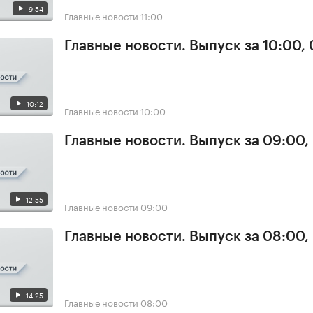
9:54
Главные новости
11:00
Главные новости. Выпуск за 10:00,
10:12
Главные новости
10:00
Главные новости. Выпуск за 09:00,
12:55
Главные новости
09:00
Главные новости. Выпуск за 08:00,
14:25
Главные новости
08:00