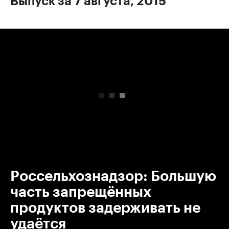
Выпуск за 7 августа, 2015
00:00
/
00:00
Россельхознадзор: Большую
часть запрещённых
продуктов задерживать не
удаётся