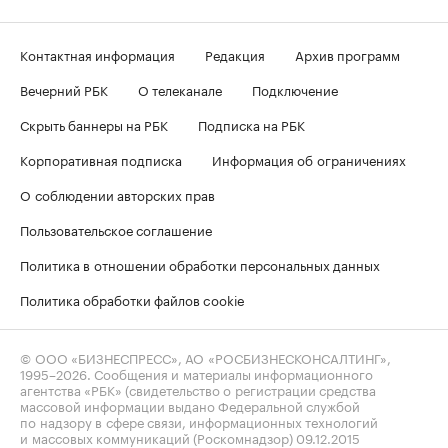
Контактная информация
Редакция
Архив программ
Вечерний РБК
О телеканале
Подключение
Скрыть баннеры на РБК
Подписка на РБК
Корпоративная подписка
Информация об ограничениях
О соблюдении авторских прав
Пользовательское соглашение
Политика в отношении обработки персональных данных
Политика обработки файлов cookie
© ООО «БИЗНЕСПРЕСС», АО «РОСБИЗНЕСКОНСАЛТИНГ»,
1995–2026
. Сообщения и материалы информационного
агентства «РБК» (свидетельство о регистрации средства
массовой информации выдано Федеральной службой
по надзору в сфере связи, информационных технологий
и массовых коммуникаций (Роскомнадзор) 09.12.2015