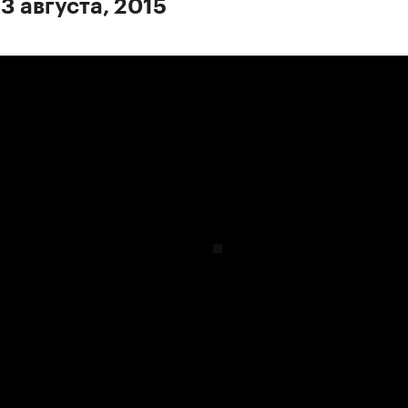
3 августа, 2015