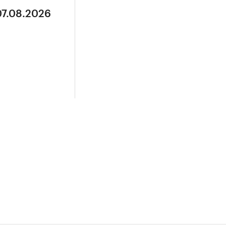
07.08.2026