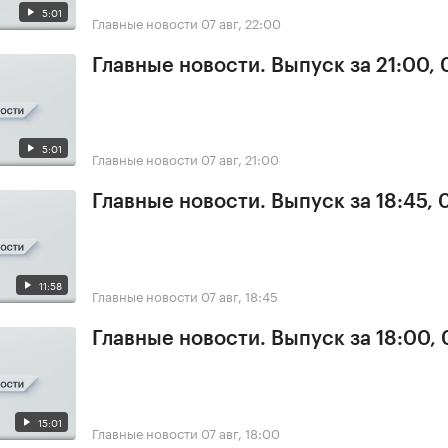
5:01
Главные новости
07 авг, 22:00
Главные новости. Выпуск за 21:00, 
5:01
Главные новости
07 авг, 21:00
Главные новости. Выпуск за 18:45, 
11:58
Главные новости
07 авг, 18:45
Главные новости. Выпуск за 18:00, 
15:01
Главные новости
07 авг, 18:00