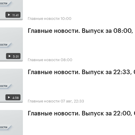
11:41
Главные новости
10:00
Главные новости. Выпуск за 08:00,
5:31
Главные новости
08:00
Главные новости. Выпуск за 22:33,
4:58
Главные новости
07 авг, 22:33
Главные новости. Выпуск за 22:00,