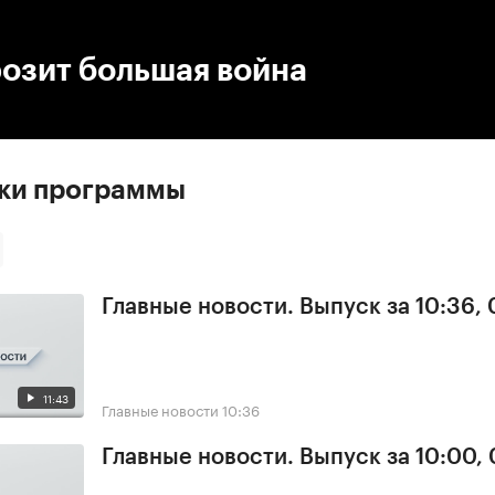
:00
/
00:00
озит большая война
ски программы
Главные новости. Выпуск за 10:36,
11:43
Главные новости
10:36
Главные новости. Выпуск за 10:00,