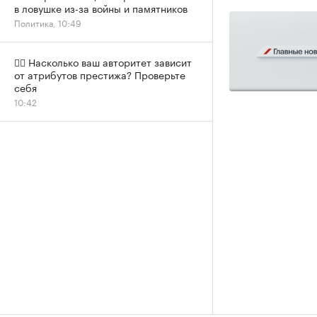
в ловушке из-за войны и памятников
Политика, 10:49
✍🏻 Насколько ваш авторитет зависит
от атрибутов престижа? Проверьте
себя
10:42