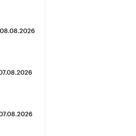
 08.08.2026
 07.08.2026
 07.08.2026