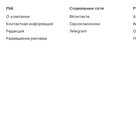
РБК
Социальные сети
Р
О компании
ВКонтакте
А
Контактная информация
Одноклассники
В
Редакция
Telegram
О
Размещение рекламы
П