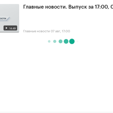
Главные новости. Выпуск за 17:00, 
14:49
Главные новости
07 авг, 17:00