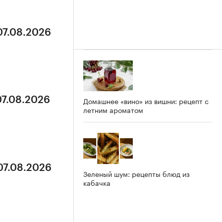
07.08.2026
07.08.2026
Домашнее «вино» из вишни: рецепт с
летним ароматом
07.08.2026
Зеленый шум: рецепты блюд из
кабачка