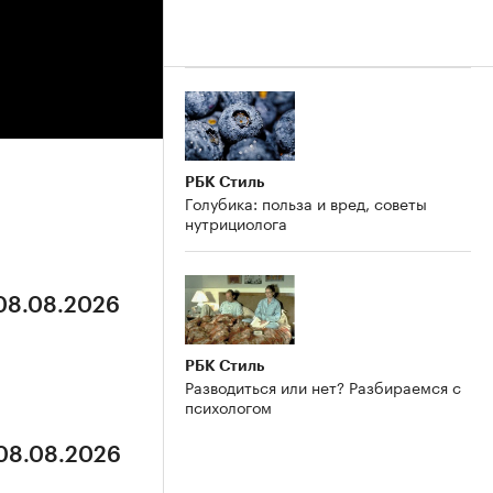
РБК Стиль
Голубика: польза и вред, советы
нутрициолога
 08.08.2026
РБК Стиль
Разводиться или нет? Разбираемся с
психологом
 08.08.2026