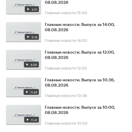
08.08.2026
4:51
Главные новости
15:00
Главные новости. Выпуск за 14:00,
08.08.2026
5:19
Главные новости
14:00
Главные новости. Выпуск за 12:00,
08.08.2026
6:50
Главные новости
12:00
Главные новости. Выпуск за 10:36,
08.08.2026
11:43
Главные новости
10:36
Главные новости. Выпуск за 10:00,
08.08.2026
11:41
Главные новости
10:00