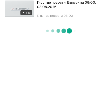
Главные новости. Выпуск за 08:00,
08.08.2026
5:31
Главные новости
08:00