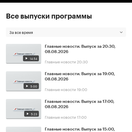
Все выпуски программы
За все время
Главные новости. Выпуск за 20:30,
08.08.2026
14:54
Главные новости
20:30
Главные новости. Выпуск за 19:00,
08.08.2026
5:00
Главные новости
19:00
Главные новости. Выпуск за 17:00,
08.08.2026
5:23
Главные новости
17:00
Главные новости. Выпуск за 15:00,