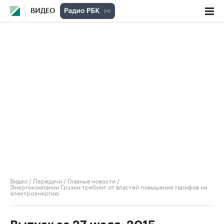
ВИДЕО
Видео
/
Передачи
/
Главные новости
/
Энергокомпании Грузии требуют от властей повышения тарифов на
электроэнергию