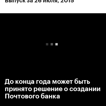
Выпуск за 26 июля, 2015
00:00
/
00:00
До конца года может быть
принято решение о создании
Почтового банка