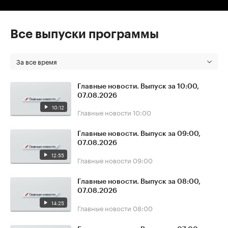
Все выпуски программы
За все время
Главные новости. Выпуск за 10:00,
07.08.2026
10:12
Главные новости
10:00
Главные новости. Выпуск за 09:00,
07.08.2026
12:55
Главные новости
09:00
Главные новости. Выпуск за 08:00,
07.08.2026
14:25
Главные новости
08:00