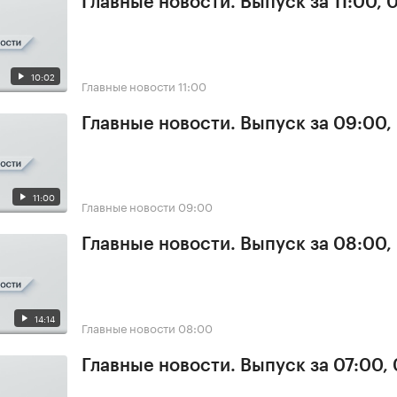
Главные новости. Выпуск за 11:00, 
10:02
Главные новости
11:00
Главные новости. Выпуск за 09:00,
11:00
Главные новости
09:00
Главные новости. Выпуск за 08:00,
14:14
Главные новости
08:00
Главные новости. Выпуск за 07:00,