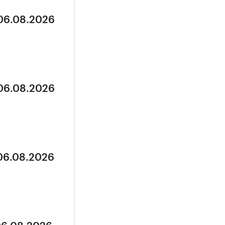
 06.08.2026
 06.08.2026
 06.08.2026