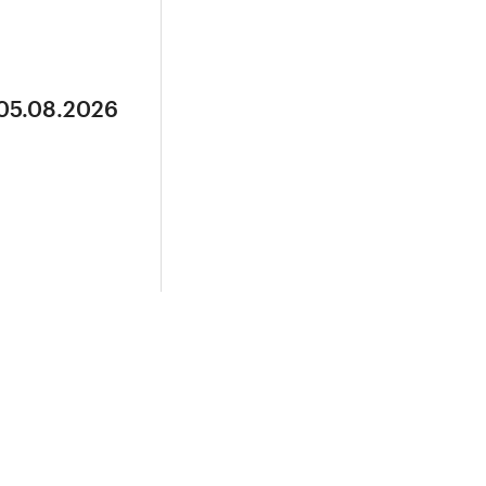
 05.08.2026