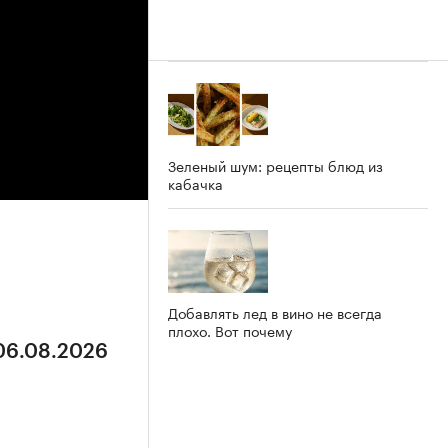
Зеленый шум: рецепты блюд из
кабачка
Добавлять лед в вино не всегда
плохо. Вот почему
 06.08.2026