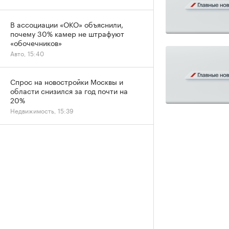
В ассоциации «ОКО» объяснили,
почему 30% камер не штрафуют
«обочечников»
Авто, 15:40
Спрос на новостройки Москвы и
области снизился за год почти на
20%
Недвижимость, 15:39