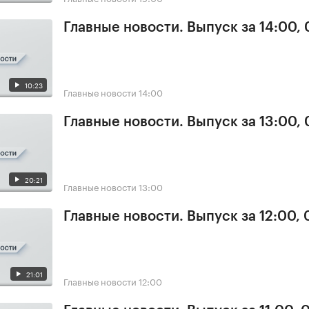
Главные новости. Выпуск за 14:00,
10:23
Главные новости
14:00
Главные новости. Выпуск за 13:00,
20:21
Главные новости
13:00
Главные новости. Выпуск за 12:00,
21:01
Главные новости
12:00