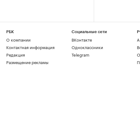
РБК
Социальные сети
Р
О компании
ВКонтакте
А
Контактная информация
Одноклассники
В
Редакция
Telegram
О
Размещение рекламы
П