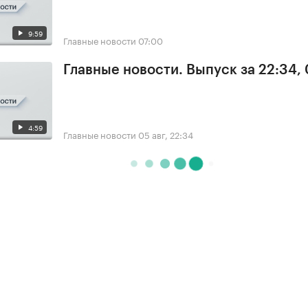
9:59
Главные новости
07:00
Главные новости. Выпуск за 22:34,
4:59
Главные новости
05 авг, 22:34