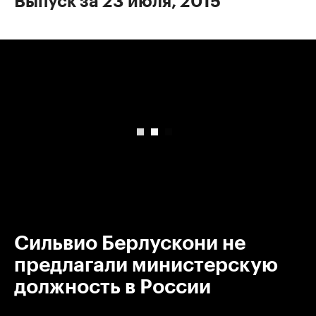
Выпуск за 23 июля, 2015
00:00
/
00:00
Сильвио Берлускони не
предлагали министерскую
должность в России