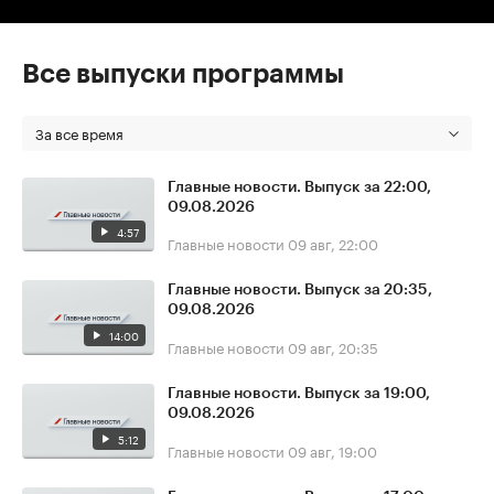
Все выпуски программы
За все время
Главные новости. Выпуск за 22:00,
09.08.2026
4:57
Главные новости
09 авг, 22:00
Главные новости. Выпуск за 20:35,
09.08.2026
14:00
Главные новости
09 авг, 20:35
Главные новости. Выпуск за 19:00,
09.08.2026
5:12
Главные новости
09 авг, 19:00