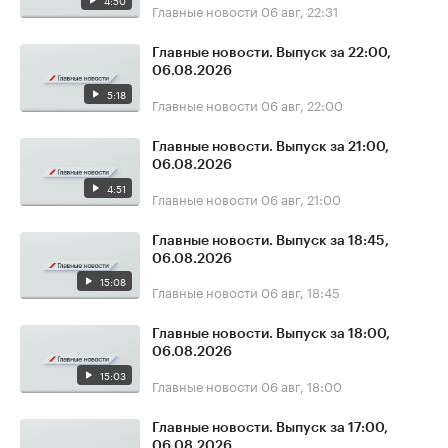
4:50
Главные новости
06 авг, 22:31
Главные новости. Выпуск за 22:00,
06.08.2026
5:18
Главные новости
06 авг, 22:00
Главные новости. Выпуск за 21:00,
06.08.2026
4:51
Главные новости
06 авг, 21:00
Главные новости. Выпуск за 18:45,
06.08.2026
15:08
Главные новости
06 авг, 18:45
Главные новости. Выпуск за 18:00,
06.08.2026
15:03
Главные новости
06 авг, 18:00
Главные новости. Выпуск за 17:00,
06.08.2026