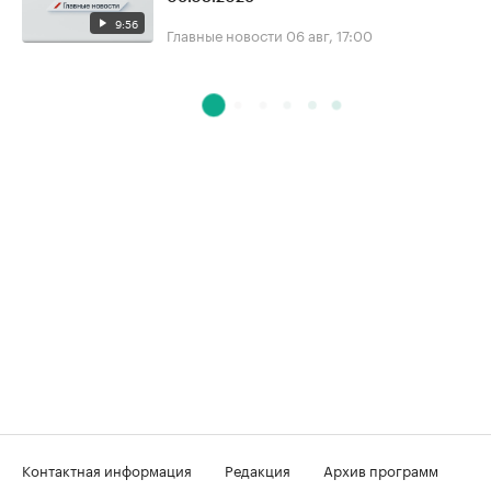
9:56
Главные новости
06 авг, 17:00
Контактная информация
Редакция
Архив программ