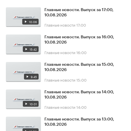
Главные новости. Выпуск за 17:00,
10.08.2026
10:06
Главные новости
17:00
Главные новости. Выпуск за 16:00,
10.08.2026
15:42
Главные новости
16:00
Главные новости. Выпуск за 15:00,
10.08.2026
9:45
Главные новости
15:00
Главные новости. Выпуск за 14:00,
10.08.2026
10:01
Главные новости
14:00
Главные новости. Выпуск за 13:00,
10.08.2026