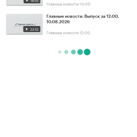
19:50
Главные новости
13:00
Главные новости. Выпуск за 12:00,
10.08.2026
23:52
Главные новости
12:00