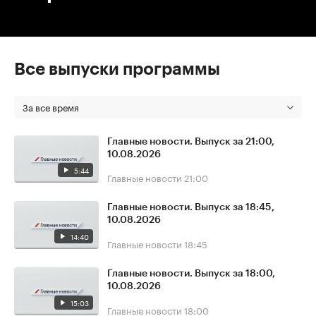
Все выпуски программы
За все время
Главные новости. Выпуск за 21:00,
10.08.2026
5:44
Главные новости
21:00
Главные новости. Выпуск за 18:45,
10.08.2026
14:40
Главные новости
18:45
Главные новости. Выпуск за 18:00,
10.08.2026
15:03
Главные новости
18:00