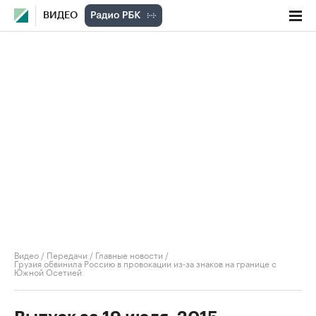
ВИДЕО
Видео
/
Передачи
/
Главные новости
/
Грузия обвинила Россию в провокации из-за знаков на границе с
Южной Осетией