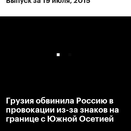
Выпуск за 19 июля, 2015
00:00
/
00:00
Грузия обвинила Россию в
провокации из-за знаков на
границе с Южной Осетией