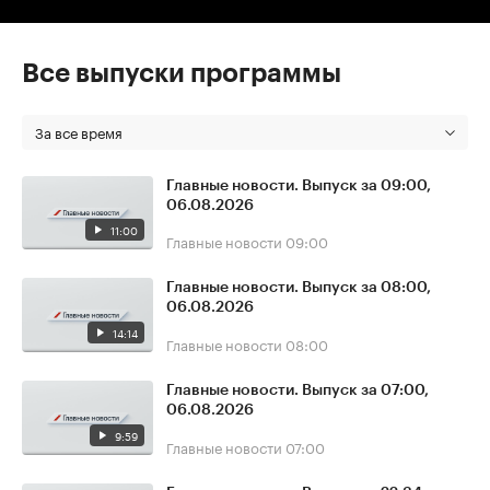
Все выпуски программы
За все время
Главные новости. Выпуск за 09:00,
06.08.2026
11:00
Главные новости
09:00
Главные новости. Выпуск за 08:00,
06.08.2026
14:14
Главные новости
08:00
Главные новости. Выпуск за 07:00,
06.08.2026
9:59
Главные новости
07:00