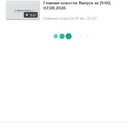
Главные новости. Выпуск за 21:00,
07.08.2026
5:01
Главные новости
07 авг, 21:00