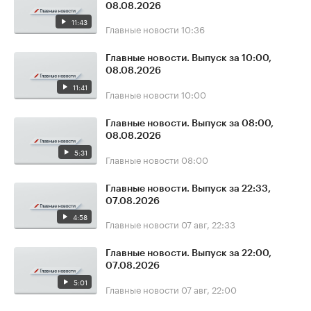
08.08.2026
11:43
Главные новости
10:36
Главные новости. Выпуск за 10:00,
08.08.2026
11:41
Главные новости
10:00
Главные новости. Выпуск за 08:00,
08.08.2026
5:31
Главные новости
08:00
Главные новости. Выпуск за 22:33,
07.08.2026
4:58
Главные новости
07 авг, 22:33
Главные новости. Выпуск за 22:00,
07.08.2026
5:01
Главные новости
07 авг, 22:00