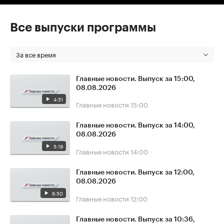
Все выпуски программы
За все время
Главные новости. Выпуск за 15:00,
08.08.2026
4:51
Главные новости
15:00
Главные новости. Выпуск за 14:00,
08.08.2026
5:19
Главные новости
14:00
Главные новости. Выпуск за 12:00,
08.08.2026
6:50
Главные новости
12:00
Главные новости. Выпуск за 10:36,