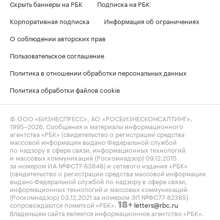
Скрыть баннеры на РБК
Подписка на РБК
Корпоративная подписка
Информация об ограничениях
О соблюдении авторских прав
Пользовательское соглашение
Политика в отношении обработки персональных данных
Политика обработки файлов cookie
© ООО «БИЗНЕСПРЕСС», АО «РОСБИЗНЕСКОНСАЛТИНГ»,
1995–2026
. Сообщения и материалы информационного
агентства «РБК» (свидетельство о регистрации средства
массовой информации выдано Федеральной службой
по надзору в сфере связи, информационных технологий
и массовых коммуникаций (Роскомнадзор) 09.12.2015
за номером ИА №ФС77-63848) и сетевого издания «РБК»
(свидетельство о регистрации средства массовой информации
выдано Федеральной службой по надзору в сфере связи,
информационных технологий и массовых коммуникаций
(Роскомнадзор) 03.12.2021 за номером ЭЛ №ФС77-82385)
сопровождаются пометкой «РБК».
letters@rbc.ru
18+
Владельцем сайта является информационное агентство «РБК».