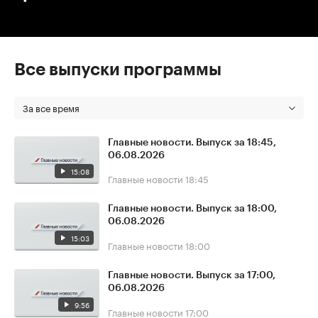
Все выпуски программы
За все время
Главные новости. Выпуск за 18:45,
06.08.2026
15:08
Главные новости
18:45
Главные новости. Выпуск за 18:00,
06.08.2026
15:03
Главные новости
18:00
Главные новости. Выпуск за 17:00,
06.08.2026
9:56
Главные новости
17:00