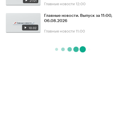
21:01
Главные новости
12:00
Главные новости. Выпуск за 11:00,
06.08.2026
10:02
Главные новости
11:00