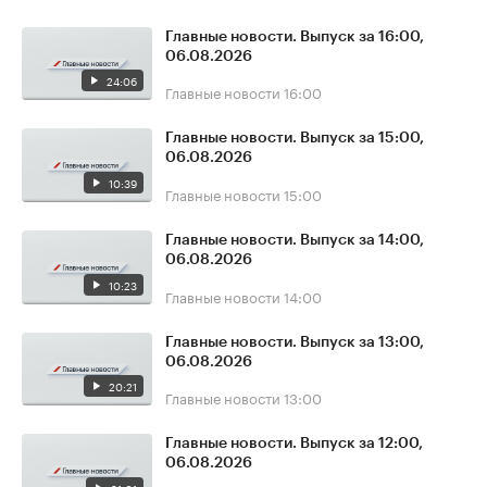
Главные новости. Выпуск за 16:00,
06.08.2026
24:06
Главные новости
16:00
Главные новости. Выпуск за 15:00,
06.08.2026
10:39
Главные новости
15:00
Главные новости. Выпуск за 14:00,
06.08.2026
10:23
Главные новости
14:00
Главные новости. Выпуск за 13:00,
06.08.2026
20:21
Главные новости
13:00
Главные новости. Выпуск за 12:00,
06.08.2026