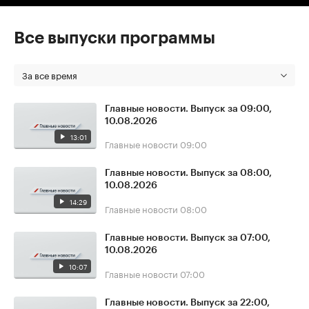
Все выпуски программы
За все время
Главные новости. Выпуск за 09:00,
10.08.2026
13:01
Главные новости
09:00
Главные новости. Выпуск за 08:00,
10.08.2026
14:29
Главные новости
08:00
Главные новости. Выпуск за 07:00,
10.08.2026
10:07
Главные новости
07:00
Главные новости. Выпуск за 22:00,