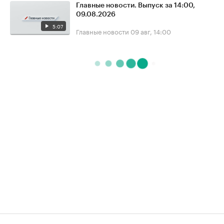
Главные новости. Выпуск за 14:00,
09.08.2026
5:07
Главные новости
09 авг, 14:00