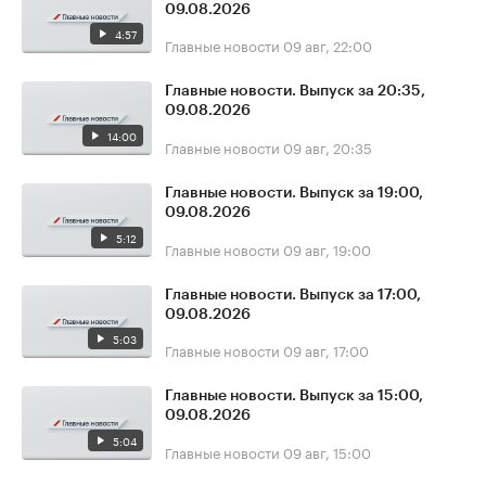
09.08.2026
4:57
Главные новости
09 авг, 22:00
Главные новости. Выпуск за 20:35,
09.08.2026
14:00
Главные новости
09 авг, 20:35
Главные новости. Выпуск за 19:00,
09.08.2026
5:12
Главные новости
09 авг, 19:00
Главные новости. Выпуск за 17:00,
09.08.2026
5:03
Главные новости
09 авг, 17:00
Главные новости. Выпуск за 15:00,
09.08.2026
5:04
Главные новости
09 авг, 15:00