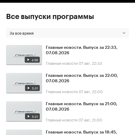
Все выпуски программы
За все время
Главные новости. Выпуск за 22:33,
07.08.2026
4:58
Главные новости
07 авг, 22:33
Главные новости. Выпуск за 22:00,
07.08.2026
5:01
Главные новости
07 авг, 22:00
Главные новости. Выпуск за 21:00,
07.08.2026
5:01
Главные новости
07 авг, 21:00
Главные новости. Выпуск за 18:45,