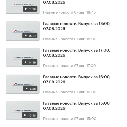
07.08.2026
11:58
Главные новости
07 авг, 18:45
Главные новости. Выпуск за 18:00,
07.08.2026
15:01
Главные новости
07 авг, 18:00
Главные новости. Выпуск за 17:00,
07.08.2026
14:49
Главные новости
07 авг, 17:00
Главные новости. Выпуск за 16:00,
07.08.2026
4:58
Главные новости
07 авг, 16:00
Главные новости. Выпуск за 15:00,
07.08.2026
10:48
Главные новости
07 авг, 15:00