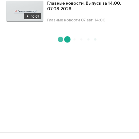
Главные новости. Выпуск за 14:00,
07.08.2026
10:07
Главные новости
07 авг, 14:00