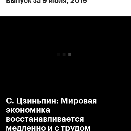
Выпуск за 9 июля, 2015
00:00
/
00:00
С. Цзиньпин: Мировая
экономика
восстанавливается
медленно и с трудом