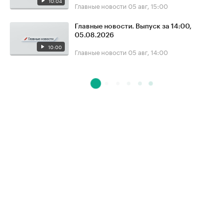
10:04
Главные новости
05 авг, 15:00
Главные новости. Выпуск за 14:00,
05.08.2026
10:00
Главные новости
05 авг, 14:00