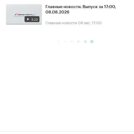
Главные новости. Выпуск за 17:00,
08.08.2026
5:23
Главные новости
08 авг, 17:00