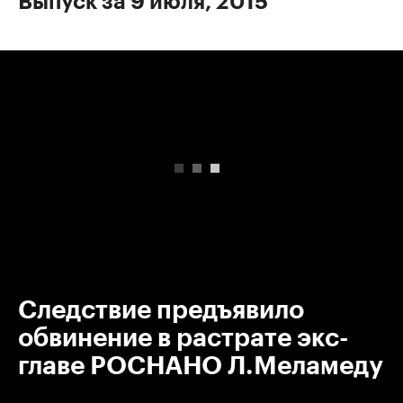
Выпуск за 9 июля, 2015
00:00
/
00:00
Следствие предъявило
обвинение в растрате экс-
главе РОСНАНО Л.Меламеду