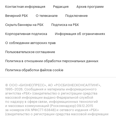
Контактная информация
Редакция
Архив программ
Вечерний РБК
О телеканале
Подключение
Скрыть баннеры на РБК
Подписка на РБК
Корпоративная подписка
Информация об ограничениях
О соблюдении авторских прав
Пользовательское соглашение
Политика в отношении обработки персональных данных
Политика обработки файлов cookie
© ООО «БИЗНЕСПРЕСС», АО «РОСБИЗНЕСКОНСАЛТИНГ»,
1995–2026
. Сообщения и материалы информационного
агентства «РБК» (свидетельство о регистрации средства
массовой информации выдано Федеральной службой
по надзору в сфере связи, информационных технологий
и массовых коммуникаций (Роскомнадзор) 09.12.2015
за номером ИА №ФС77-63848) и сетевого издания «РБК»
(свидетельство о регистрации средства массовой информации