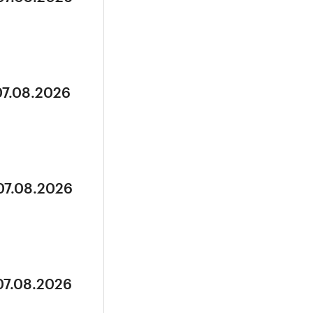
07.08.2026
07.08.2026
07.08.2026