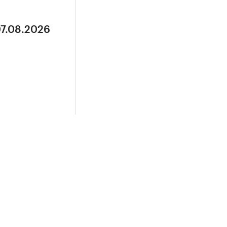
07.08.2026