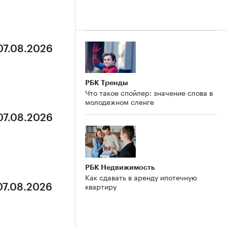
07.08.2026
РБК Тренды
Что такое спойлер: значение слова в
молодежном сленге
07.08.2026
РБК Недвижимость
Как сдавать в аренду ипотечную
квартиру
07.08.2026