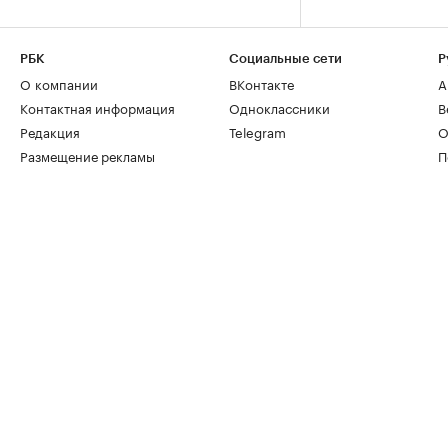
РБК
Социальные сети
Р
О компании
ВКонтакте
А
Контактная информация
Одноклассники
В
Редакция
Telegram
О
Размещение рекламы
П