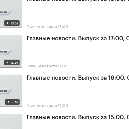
15:01
Главные новости
18:00
Главные новости. Выпуск за 17:00, 
14:49
Главные новости
17:00
Главные новости. Выпуск за 16:00, 
4:58
Главные новости
16:00
Главные новости. Выпуск за 15:00, 