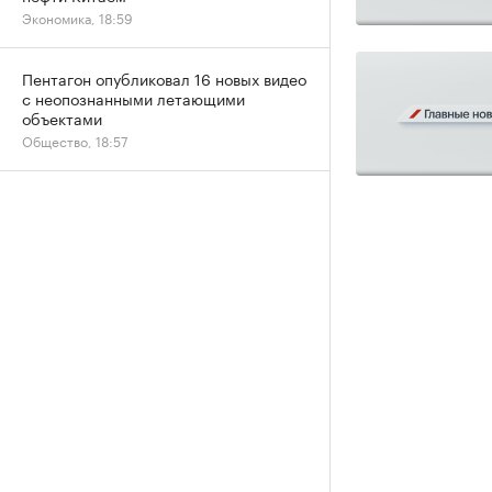
Экономика, 18:59
Пентагон опубликовал 16 новых видео
с неопознанными летающими
объектами
Общество, 18:57