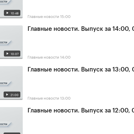
10:48
Главные новости
15:00
Главные новости. Выпуск за 14:00, 
10:07
Главные новости
14:00
Главные новости. Выпуск за 13:00, 
21:00
Главные новости
13:00
Главные новости. Выпуск за 12:00, 