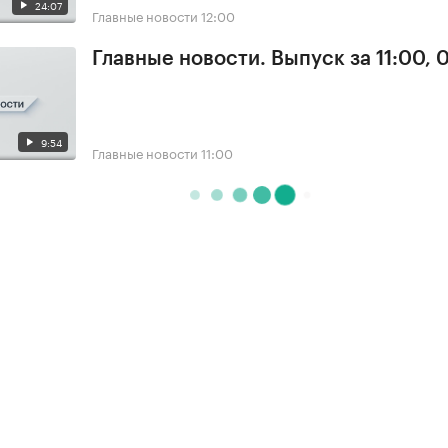
24:07
Главные новости
12:00
Главные новости. Выпуск за 11:00, 
9:54
Главные новости
11:00