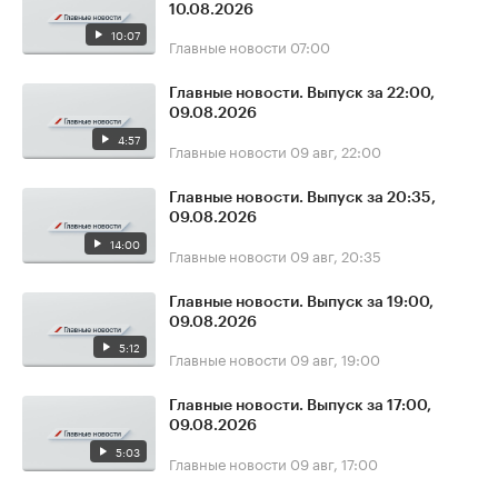
10.08.2026
10:07
Главные новости
07:00
Главные новости. Выпуск за 22:00,
09.08.2026
4:57
Главные новости
09 авг, 22:00
Главные новости. Выпуск за 20:35,
09.08.2026
14:00
Главные новости
09 авг, 20:35
Главные новости. Выпуск за 19:00,
09.08.2026
5:12
Главные новости
09 авг, 19:00
Главные новости. Выпуск за 17:00,
09.08.2026
5:03
Главные новости
09 авг, 17:00