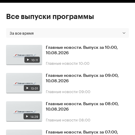
Все выпуски программы
За все время
Главные новости. Выпуск за 10:00,
10.08.2026
10:11
Главные новости
10:00
Главные новости. Выпуск за 09:00,
10.08.2026
13:01
Главные новости
09:00
Главные новости. Выпуск за 08:00,
10.08.2026
14:29
Главные новости
08:00
Главные новости. Выпуск за 07:00,