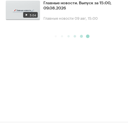
Главные новости. Выпуск за 15:00,
09.08.2026
5:04
Главные новости
09 авг, 15:00