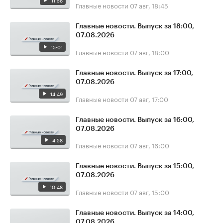
11:58
Главные новости
07 авг, 18:45
Главные новости. Выпуск за 18:00,
07.08.2026
15:01
Главные новости
07 авг, 18:00
Главные новости. Выпуск за 17:00,
07.08.2026
14:49
Главные новости
07 авг, 17:00
Главные новости. Выпуск за 16:00,
07.08.2026
4:58
Главные новости
07 авг, 16:00
Главные новости. Выпуск за 15:00,
07.08.2026
10:48
Главные новости
07 авг, 15:00
Главные новости. Выпуск за 14:00,
07.08.2026