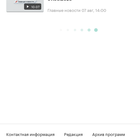
10:07
Главные новости
07 авг, 14:00
Контактная информация
Редакция
Архив программ