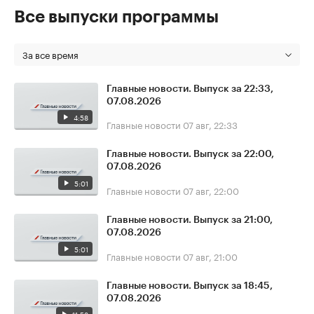
Все выпуски программы
За все время
Главные новости. Выпуск за 22:33,
07.08.2026
4:58
Главные новости
07 авг, 22:33
Главные новости. Выпуск за 22:00,
07.08.2026
5:01
Главные новости
07 авг, 22:00
Главные новости. Выпуск за 21:00,
07.08.2026
5:01
Главные новости
07 авг, 21:00
Главные новости. Выпуск за 18:45,
07.08.2026