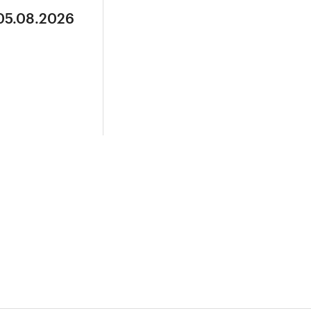
 05.08.2026