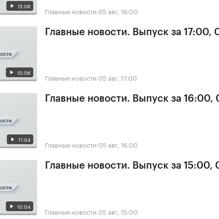
15:06
Главные новости
05 авг, 18:00
Главные новости. Выпуск за 17:00, 
10:06
Главные новости
05 авг, 17:00
Главные новости. Выпуск за 16:00,
17:04
Главные новости
05 авг, 16:00
Главные новости. Выпуск за 15:00,
10:04
Главные новости
05 авг, 15:00