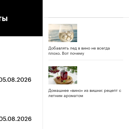
ты
Добавлять лед в вино не всегда
плохо. Вот почему
 05.08.2026
Домашнее «вино» из вишни: рецепт с
летним ароматом
 05.08.2026