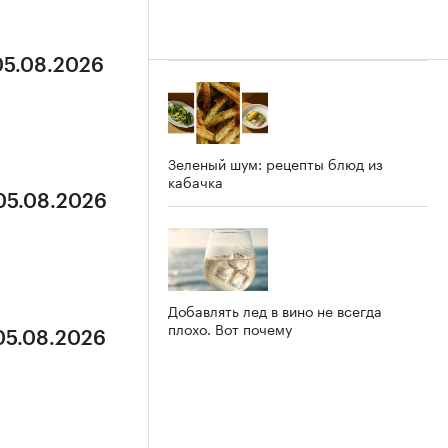
05.08.2026
Зеленый шум: рецепты блюд из
кабачка
 05.08.2026
Добавлять лед в вино не всегда
плохо. Вот почему
 05.08.2026