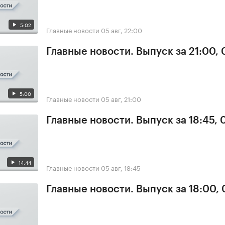
5:02
Главные новости
05 авг, 22:00
Главные новости. Выпуск за 21:00,
5:00
Главные новости
05 авг, 21:00
Главные новости. Выпуск за 18:45, 
14:44
Главные новости
05 авг, 18:45
Главные новости. Выпуск за 18:00,