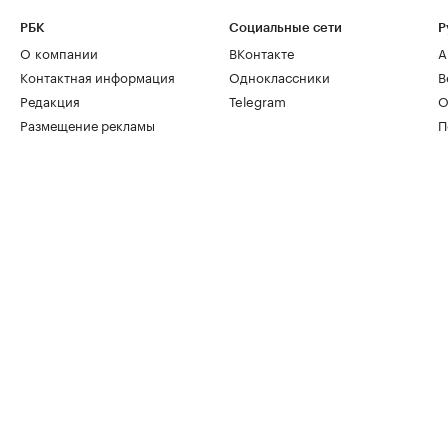
РБК
Социальные сети
Р
О компании
ВКонтакте
А
Контактная информация
Одноклассники
В
Редакция
Telegram
О
Размещение рекламы
П