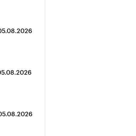
 05.08.2026
05.08.2026
 05.08.2026