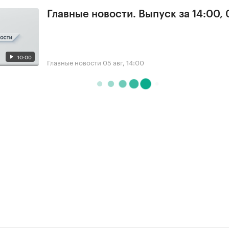
Главные новости. Выпуск за 14:00,
10:00
Главные новости
05 авг, 14:00