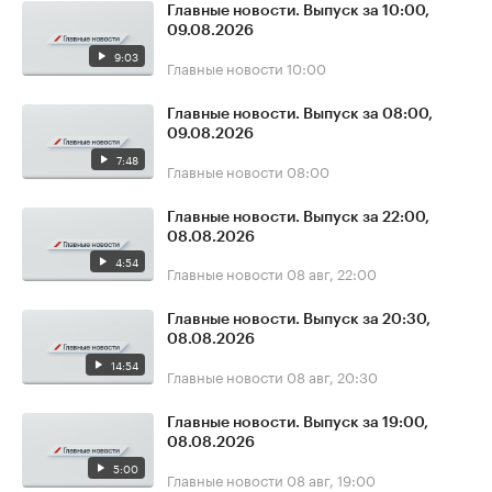
Главные новости. Выпуск за 10:00,
09.08.2026
9:03
Главные новости
10:00
Главные новости. Выпуск за 08:00,
09.08.2026
7:48
Главные новости
08:00
Главные новости. Выпуск за 22:00,
08.08.2026
4:54
Главные новости
08 авг, 22:00
Главные новости. Выпуск за 20:30,
08.08.2026
14:54
Главные новости
08 авг, 20:30
Главные новости. Выпуск за 19:00,
08.08.2026
5:00
Главные новости
08 авг, 19:00