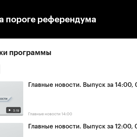
:00
/
00:00
на пороге референдума
ски программы
Главные новости. Выпуск за 14:00,
5:19
Главные новости
14:00
Главные новости. Выпуск за 12:00,