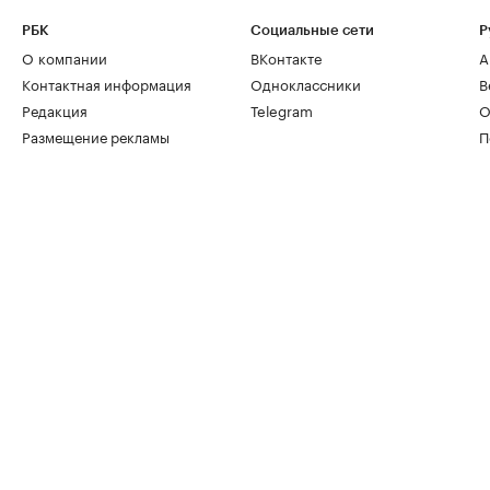
РБК
Социальные сети
Р
О компании
ВКонтакте
А
Контактная информация
Одноклассники
В
Редакция
Telegram
О
Размещение рекламы
П