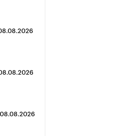
 08.08.2026
 08.08.2026
 08.08.2026