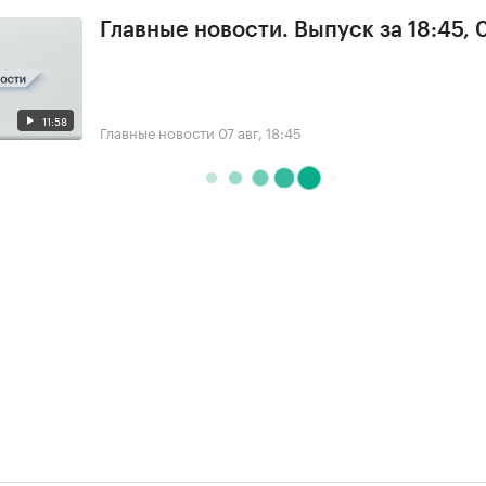
Главные новости. Выпуск за 18:45, 
11:58
Главные новости
07 авг, 18:45