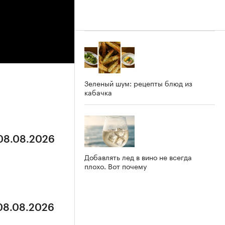
Зеленый шум: рецепты блюд из
кабачка
 08.08.2026
Добавлять лед в вино не всегда
плохо. Вот почему
 08.08.2026