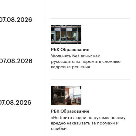
 07.08.2026
РБК Образование
Увольнять без вины: как
руководителю пережить сложные
 07.08.2026
кадровые решения
07.08.2026
РБК Образование
«Не бейте людей по рукам»: почему
вредно наказывать за промахи и
ошибки