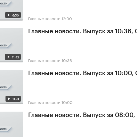
6:50
Главные новости
12:00
Главные новости. Выпуск за 10:36,
11:43
Главные новости
10:36
Главные новости. Выпуск за 10:00,
11:41
Главные новости
10:00
Главные новости. Выпуск за 08:00,