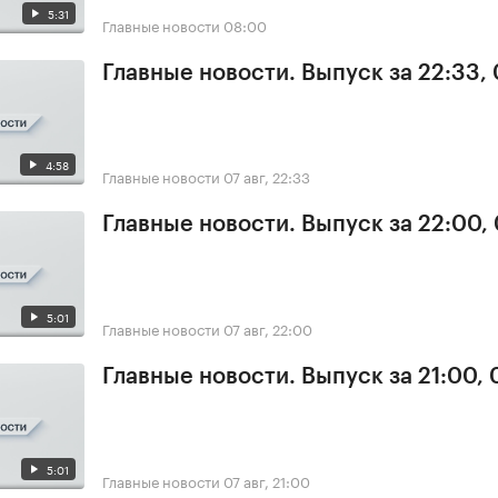
5:31
Главные новости
08:00
Главные новости. Выпуск за 22:33,
4:58
Главные новости
07 авг, 22:33
Главные новости. Выпуск за 22:00,
5:01
Главные новости
07 авг, 22:00
Главные новости. Выпуск за 21:00, 
5:01
Главные новости
07 авг, 21:00