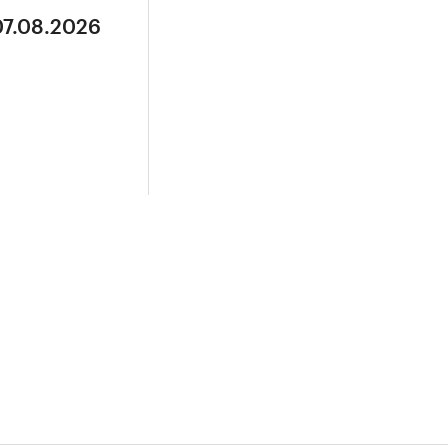
07.08.2026