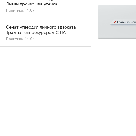
Ливии произошла утечка
Политика, 14:07
Сенат утвердил личного адвоката
Трампа генпрокурором США
Политика, 14:04