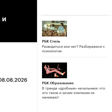
 и
РБК Стиль
Разводиться или нет? Разбираемся с
психологом
 08.08.2026
РБК Образование
В тренде «дробные» начальники: что
это такое и зачем компании их
нанимают