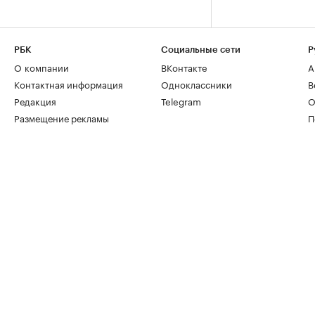
РБК
Социальные сети
Р
О компании
ВКонтакте
А
Контактная информация
Одноклассники
В
Редакция
Telegram
О
Размещение рекламы
П