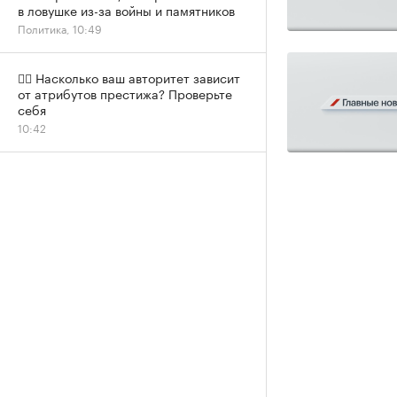
в ловушке из-за войны и памятников
Политика, 10:49
✍🏻 Насколько ваш авторитет зависит
от атрибутов престижа? Проверьте
себя
10:42