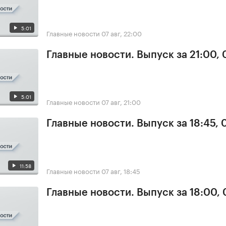
5:01
Главные новости
07 авг, 22:00
Главные новости. Выпуск за 21:00, 
5:01
Главные новости
07 авг, 21:00
Главные новости. Выпуск за 18:45, 
11:58
Главные новости
07 авг, 18:45
Главные новости. Выпуск за 18:00, 