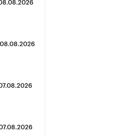
 08.08.2026
 08.08.2026
 07.08.2026
 07.08.2026