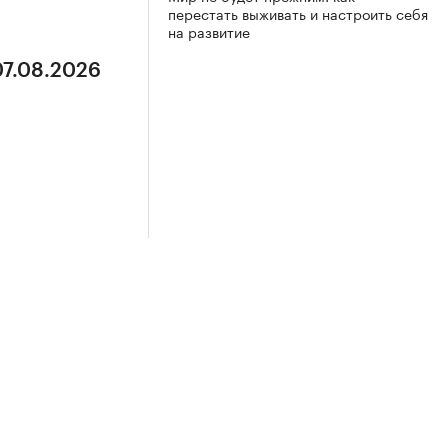
перестать выживать и настроить себя
на развитие
07.08.2026