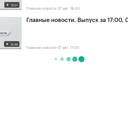
15:01
Главные новости
07 авг, 18:00
Главные новости. Выпуск за 17:00, 
14:49
Главные новости
07 авг, 17:00