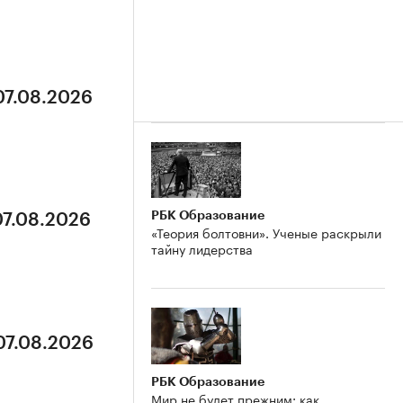
07.08.2026
РБК Образование
07.08.2026
«Теория болтовни». Ученые раскрыли
тайну лидерства
07.08.2026
РБК Образование
Мир не будет прежним: как