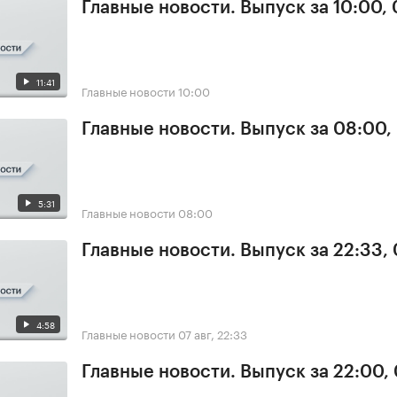
Главные новости. Выпуск за 10:00,
11:41
Главные новости
10:00
Главные новости. Выпуск за 08:00,
5:31
Главные новости
08:00
Главные новости. Выпуск за 22:33,
4:58
Главные новости
07 авг, 22:33
Главные новости. Выпуск за 22:00,