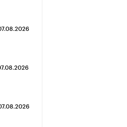
07.08.2026
07.08.2026
07.08.2026