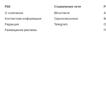
РБК
Социальные сети
Р
О компании
ВКонтакте
А
Контактная информация
Одноклассники
В
Редакция
Telegram
О
Размещение рекламы
П