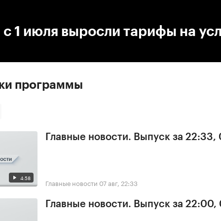
:00
/
00:00
 с 1 июля выросли тарифы на ус
ски программы
Главные новости. Выпуск за 22:33,
4:58
Главные новости
07 авг, 22:33
Главные новости. Выпуск за 22:00,