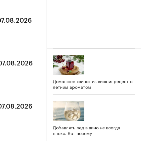
07.08.2026
07.08.2026
Домашнее «вино» из вишни: рецепт с
летним ароматом
07.08.2026
Добавлять лед в вино не всегда
плохо. Вот почему