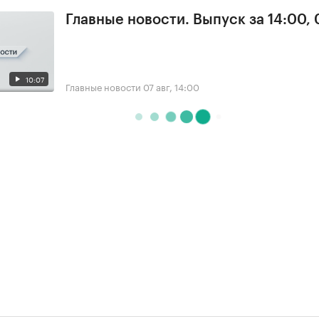
Главные новости. Выпуск за 14:00, 
10:07
Главные новости
07 авг, 14:00