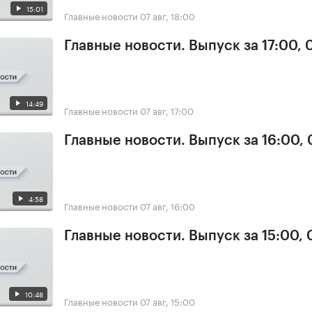
15:01
Главные новости
07 авг, 18:00
Главные новости. Выпуск за 17:00, 
14:49
Главные новости
07 авг, 17:00
Главные новости. Выпуск за 16:00, 
4:58
Главные новости
07 авг, 16:00
Главные новости. Выпуск за 15:00, 
10:48
Главные новости
07 авг, 15:00