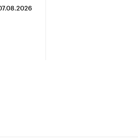
07.08.2026