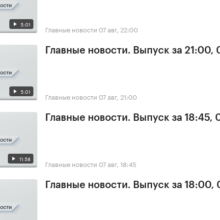
5:01
Главные новости
07 авг, 22:00
Главные новости. Выпуск за 21:00, 
5:01
Главные новости
07 авг, 21:00
Главные новости. Выпуск за 18:45, 
11:58
Главные новости
07 авг, 18:45
Главные новости. Выпуск за 18:00, 