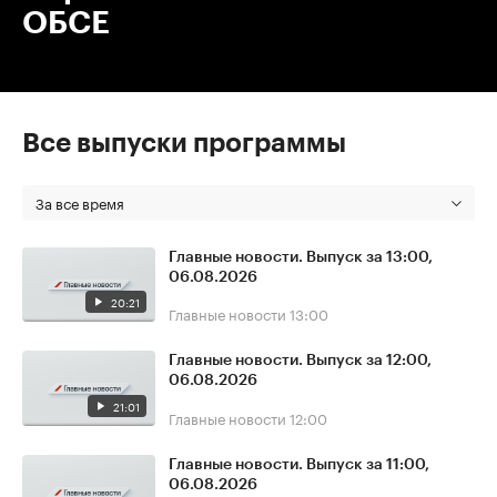
ОБСЕ
Все выпуски программы
За все время
Главные новости. Выпуск за 13:00,
06.08.2026
20:21
Главные новости
13:00
Главные новости. Выпуск за 12:00,
06.08.2026
21:01
Главные новости
12:00
Главные новости. Выпуск за 11:00,
06.08.2026