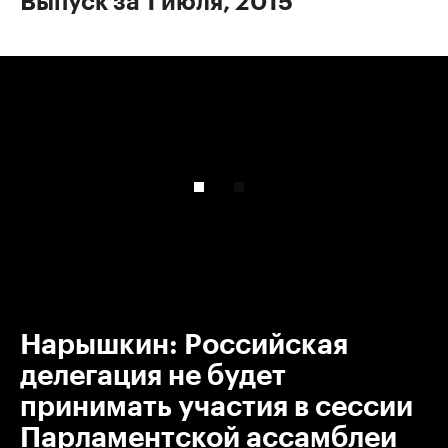
Выпуск за 1 июля, 2015
00:00
/
00:00
Нарышкин: Российская
делегация не будет
принимать участия в сессии
Парламентской ассамблеи