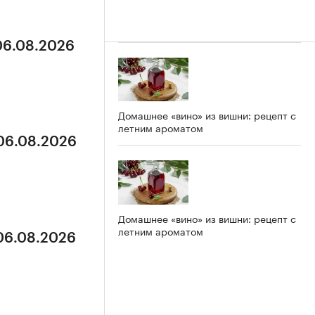
 06.08.2026
Домашнее «вино» из вишни: рецепт с
летним ароматом
 06.08.2026
Домашнее «вино» из вишни: рецепт с
летним ароматом
 06.08.2026