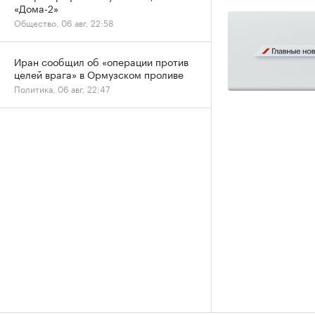
«Дома-2»
Общество, 06 авг, 22:58
Иран сообщил об «операции против
целей врага» в Ормузском проливе
Политика, 06 авг, 22:47