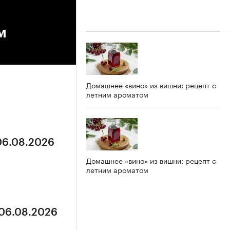
м
Домашнее «вино» из вишни: рецепт с
летним ароматом
 06.08.2026
Домашнее «вино» из вишни: рецепт с
летним ароматом
 06.08.2026