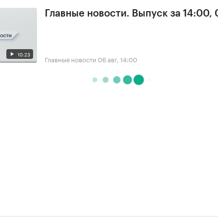
Главные новости. Выпуск за 14:00,
10:23
Главные новости
06 авг, 14:00