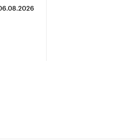
 06.08.2026