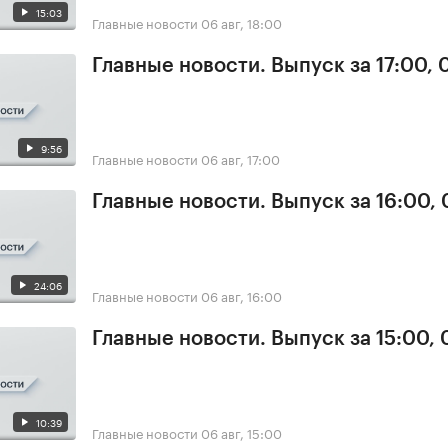
15:03
Главные новости
06 авг, 18:00
Главные новости. Выпуск за 17:00,
9:56
Главные новости
06 авг, 17:00
Главные новости. Выпуск за 16:00,
24:06
Главные новости
06 авг, 16:00
Главные новости. Выпуск за 15:00,
10:39
Главные новости
06 авг, 15:00