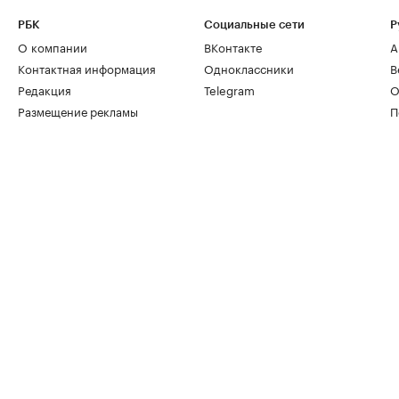
РБК
Социальные сети
Р
О компании
ВКонтакте
А
Контактная информация
Одноклассники
В
Редакция
Telegram
О
Размещение рекламы
П