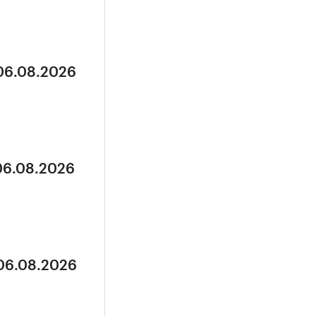
 06.08.2026
 06.08.2026
 06.08.2026