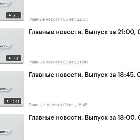
5:18
Главные новости
06 авг, 22:00
Главные новости. Выпуск за 21:00,
4:51
Главные новости
06 авг, 21:00
Главные новости. Выпуск за 18:45,
15:08
Главные новости
06 авг, 18:45
Главные новости. Выпуск за 18:00,