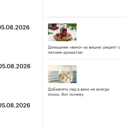
05.08.2026
Домашнее «вино» из вишни: рецепт с
летним ароматом
 05.08.2026
Добавлять лед в вино не всегда
плохо. Вот почему
 05.08.2026