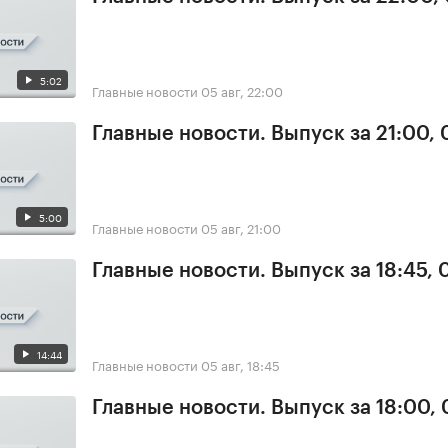
5:02
Главные новости
05 авг, 22:00
Главные новости. Выпуск за 21:00,
5:00
Главные новости
05 авг, 21:00
Главные новости. Выпуск за 18:45, 
14:44
Главные новости
05 авг, 18:45
Главные новости. Выпуск за 18:00,