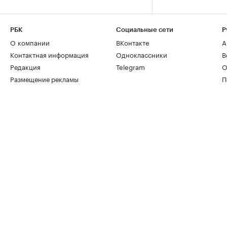
РБК
Социальные сети
Р
О компании
ВКонтакте
А
Контактная информация
Одноклассники
В
Редакция
Telegram
О
Размещение рекламы
П