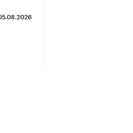
 05.08.2026