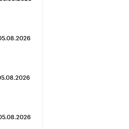
 05.08.2026
05.08.2026
 05.08.2026