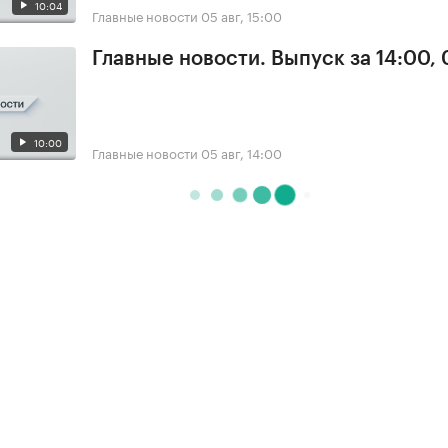
10:04
Главные новости
05 авг, 15:00
Главные новости. Выпуск за 14:00,
10:00
Главные новости
05 авг, 14:00