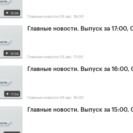
15:06
Главные новости
05 авг, 18:00
Главные новости. Выпуск за 17:00, 
10:06
Главные новости
05 авг, 17:00
Главные новости. Выпуск за 16:00,
17:04
Главные новости
05 авг, 16:00
Главные новости. Выпуск за 15:00,