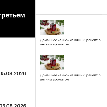
 третьем
Домашнее «вино» из вишни: рецепт с
летним ароматом
 05.08.2026
Домашнее «вино» из вишни: рецепт с
летним ароматом
 05.08.2026