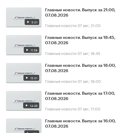
Главные новости. Выпуск за 21:00,
07.08.2026
5:01
Главные новости
07 авг, 21:00
Главные новости. Выпуск за 18:45,
07.08.2026
11:58
Главные новости
07 авг, 18:45
Главные новости. Выпуск за 18:00,
07.08.2026
15:01
Главные новости
07 авг, 18:00
Главные новости. Выпуск за 17:00,
07.08.2026
14:49
Главные новости
07 авг, 17:00
Главные новости. Выпуск за 16:00,
07.08.2026