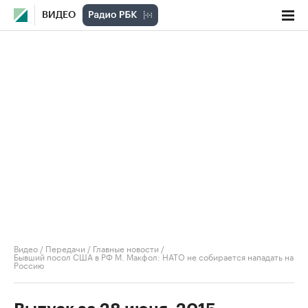
ВИДЕО
Видео
/
Передачи
/
Главные новости
/
Бывший посол США в РФ М. Макфол: НАТО не собирается нападать на
Россию