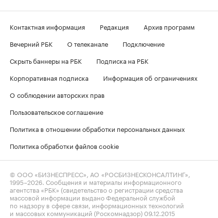
Контактная информация
Редакция
Архив программ
Вечерний РБК
О телеканале
Подключение
Скрыть баннеры на РБК
Подписка на РБК
Корпоративная подписка
Информация об ограничениях
О соблюдении авторских прав
Пользовательское соглашение
Политика в отношении обработки персональных данных
Политика обработки файлов cookie
© ООО «БИЗНЕСПРЕСС», АО «РОСБИЗНЕСКОНСАЛТИНГ»,
1995–2026
. Сообщения и материалы информационного
агентства «РБК» (свидетельство о регистрации средства
массовой информации выдано Федеральной службой
по надзору в сфере связи, информационных технологий
и массовых коммуникаций (Роскомнадзор) 09.12.2015