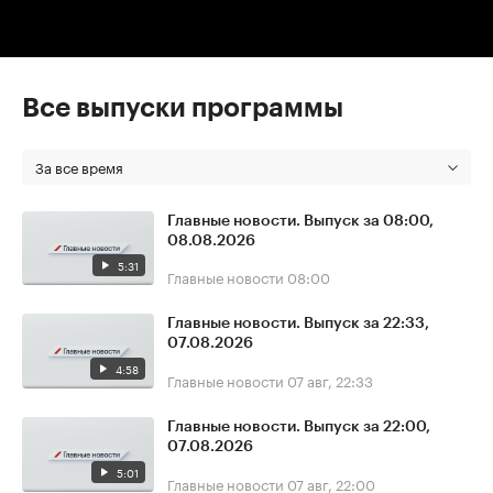
Все выпуски программы
За все время
Главные новости. Выпуск за 08:00,
08.08.2026
5:31
Главные новости
08:00
Главные новости. Выпуск за 22:33,
07.08.2026
4:58
Главные новости
07 авг, 22:33
Главные новости. Выпуск за 22:00,
07.08.2026
5:01
Главные новости
07 авг, 22:00