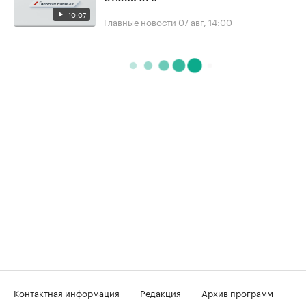
10:07
Главные новости
07 авг, 14:00
Контактная информация
Редакция
Архив программ