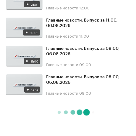
21:01
Главные новости
12:00
Главные новости. Выпуск за 11:00,
06.08.2026
10:02
Главные новости
11:00
Главные новости. Выпуск за 09:00,
06.08.2026
11:00
Главные новости
09:00
Главные новости. Выпуск за 08:00,
06.08.2026
14:14
Главные новости
08:00