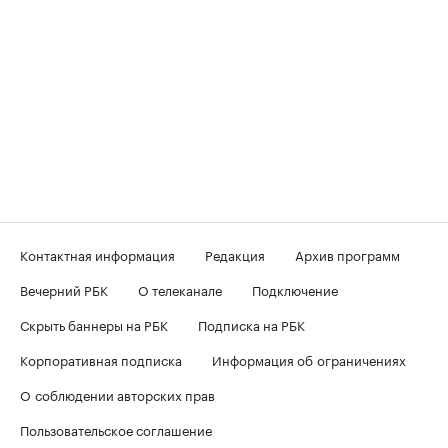
Контактная информация
Редакция
Архив программ
Вечерний РБК
О телеканале
Подключение
Скрыть баннеры на РБК
Подписка на РБК
Корпоративная подписка
Информация об ограничениях
О соблюдении авторских прав
Пользовательское соглашение