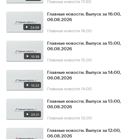
Главные новости
17:00
Главные новости. Выпуск за 16:00,
06.08.2026
24:06
Главные новости
16:00
Главные новости. Выпуск за 15:00,
06.08.2026
10:39
Главные новости
15:00
Главные новости. Выпуск за 14:00,
06.08.2026
10:23
Главные новости
14:00
Главные новости. Выпуск за 13:00,
06.08.2026
20:21
Главные новости
13:00
Главные новости. Выпуск за 12:00,
06.08.2026