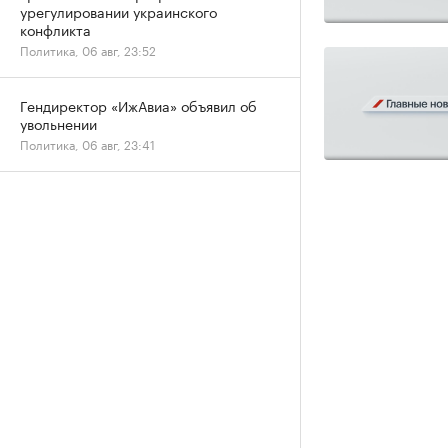
урегулировании украинского
конфликта
Политика, 06 авг, 23:52
Гендиректор «ИжАвиа» объявил об
увольнении
Политика, 06 авг, 23:41