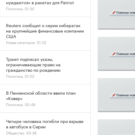
нуждаются» в ракетах для Patriot
Политика, 01:30
Reuters сообщил о серии кибератак
на крупнейшие финансовые компании
США
Новая категория, 01:02
Трамп подписал указы,
ограничивающие право на
гражданство по рождению
Политика, 01:02
В Пензенской области ввели план
«Ковер»
Политика, 00:48
Четыре человека погибли при взрыве
в автобусе в Сирии
Общество, 00:36