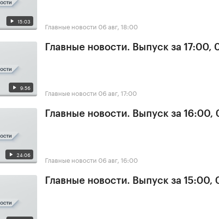
15:03
Главные новости
06 авг, 18:00
Главные новости. Выпуск за 17:00,
9:56
Главные новости
06 авг, 17:00
Главные новости. Выпуск за 16:00,
24:06
Главные новости
06 авг, 16:00
Главные новости. Выпуск за 15:00,