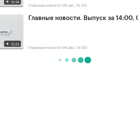
10:39
Главные новости
06 авг, 15:00
Главные новости. Выпуск за 14:00,
10:23
Главные новости
06 авг, 14:00