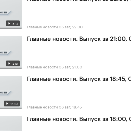
5:18
Главные новости
06 авг, 22:00
Главные новости. Выпуск за 21:00,
4:51
Главные новости
06 авг, 21:00
Главные новости. Выпуск за 18:45,
15:08
Главные новости
06 авг, 18:45
Главные новости. Выпуск за 18:00,