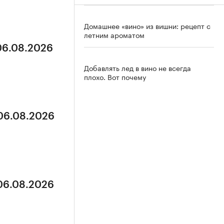
 06.08.2026
 06.08.2026
Домашнее «вино» из вишни: рецепт с
летним ароматом
 06.08.2026
Добавлять лед в вино не всегда
плохо. Вот почему