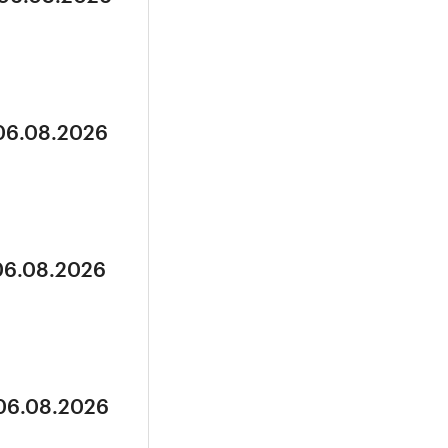
 06.08.2026
 06.08.2026
 06.08.2026