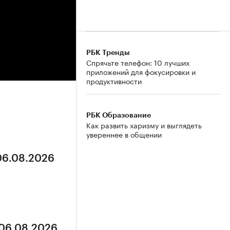
РБК Тренды
Спрячьте телефон: 10 лучших
приложений для фокусировки и
продуктивности
 06.08.2026
РБК Образование
Как развить харизму и выглядеть
увереннее в общении
 06.08.2026