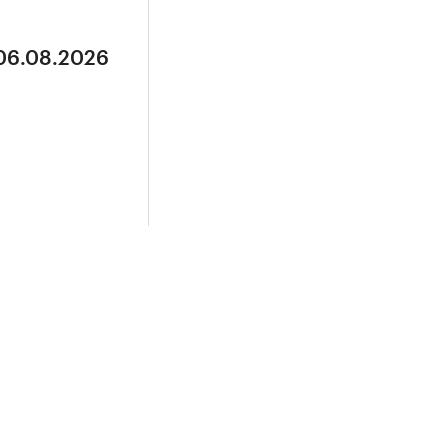
 06.08.2026