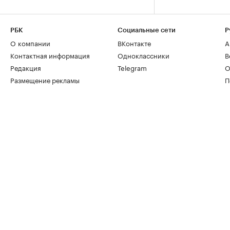
РБК
Социальные сети
Р
О компании
ВКонтакте
А
Контактная информация
Одноклассники
В
Редакция
Telegram
О
Размещение рекламы
П