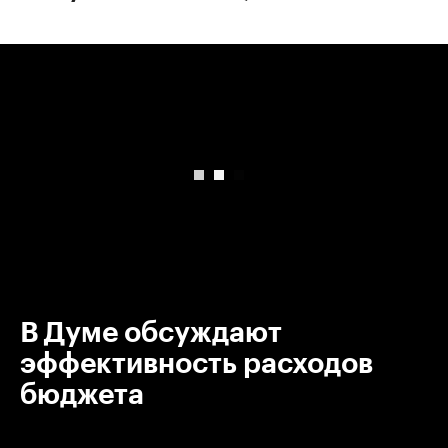
00:00
/
00:00
В Думе обсуждают
эффективность расходов
бюджета