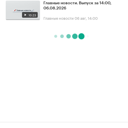
Главные новости. Выпуск за 14:00,
06.08.2026
10:23
Главные новости
06 авг, 14:00