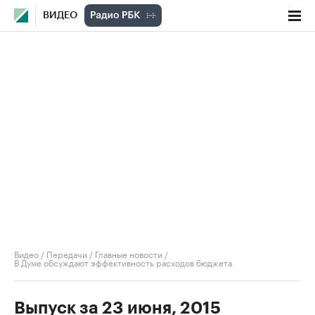
ВИДЕО
Видео
/
Передачи
/
Главные новости
/
В Думе обсуждают эффективность расходов бюджета
Выпуск за 23 июня, 2015