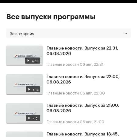
Все выпуски программы
За все время
Главные новости. Выпуск за 22:31,
06.08.2026
4:50
Главные новости
06 авг, 22:31
Главные новости. Выпуск за 22:00,
06.08.2026
5:18
Главные новости
06 авг, 22:00
Главные новости. Выпуск за 21:00,
06.08.2026
4:51
Главные новости
06 авг, 21:00
Главные новости. Выпуск за 18:45,