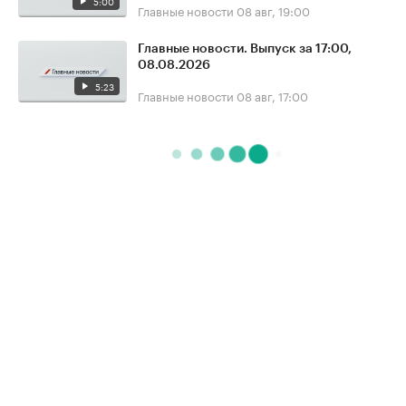
5:00
Главные новости
08 авг, 19:00
Главные новости. Выпуск за 17:00,
08.08.2026
5:23
Главные новости
08 авг, 17:00