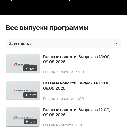
Все выпуски программы
За все время
Главные новости. Выпуск за 15:00,
09.08.2026
5:04
Главные новости
15:00
Главные новости. Выпуск за 14:00,
09.08.2026
5:07
Главные новости
14:00
Главные новости. Выпуск за 12:00,
09.08.2026
6:31
Главные новости
12:00