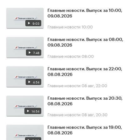
Главные новости. Выпуск за 10:00,
09.08.2026
9:03
Главные новости
10:00
Главные новости. Выпуск за 08:00,
09.08.2026
7:48
Главные новости
08:00
Главные новости. Выпуск за 22:00,
08.08.2026
4:54
Главные новости
08 авг, 22:00
Главные новости. Выпуск за 20:30,
08.08.2026
14:54
Главные новости
08 авг, 20:30
Главные новости. Выпуск за 19:00,
08.08.2026