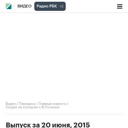
ВИДЕО
Видео
/
Передачи
/
Главные новости
/
Госдеп не согласен с В.Путиным
Выпуск за 20 июня, 2015