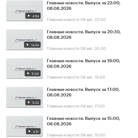
Главные новости. Выпуск за 22:00,
08.08.2026
4:54
Главные новости
08 авг, 22:00
Главные новости. Выпуск за 20:30,
08.08.2026
14:54
Главные новости
08 авг, 20:30
Главные новости. Выпуск за 19:00,
08.08.2026
5:00
Главные новости
08 авг, 19:00
Главные новости. Выпуск за 17:00,
08.08.2026
5:23
Главные новости
08 авг, 17:00
Главные новости. Выпуск за 15:00,
08.08.2026
4:51
Главные новости
08 авг, 15:00