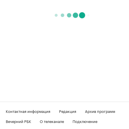
Контактная информация
Редакция
Архив программ
Вечерний РБК
О телеканале
Подключение